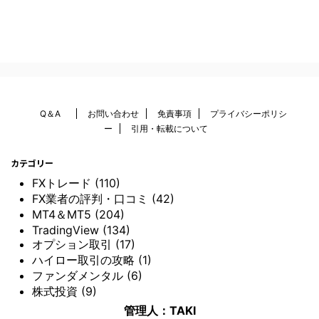
Q＆A
お問い合わせ
免責事項
プライバシーポリシ
ー
引用・転載について
カテゴリー
FXトレード (110)
FX業者の評判・口コミ (42)
MT4＆MT5 (204)
TradingView (134)
オプション取引 (17)
ハイロー取引の攻略 (1)
ファンダメンタル (6)
株式投資 (9)
管理人：TAKI