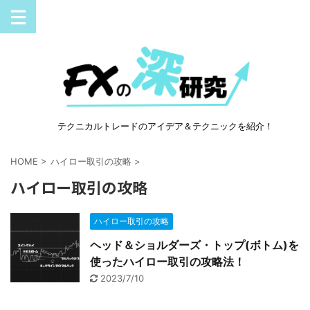
テクニカルトレードのアイデア＆テクニックを紹介！
HOME
>
ハイロー取引の攻略
>
ハイロー取引の攻略
ハイロー取引の攻略
ヘッド＆ショルダーズ・トップ(ボトム)を
使ったハイロー取引の攻略法！
2023/7/10