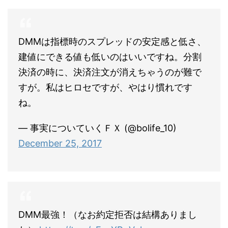
DMMは指標時のスプレッドの安定感と低さ、
建値にできる値も低いのはいいですね。分割
決済の時に、決済注文が消えちゃうのが難で
すが。私はヒロセですが、やはり慣れです
ね。
— 事実についていくＦＸ (@bolife_10)
December 25, 2017
DMM最強！（なお約定拒否は結構ありまし