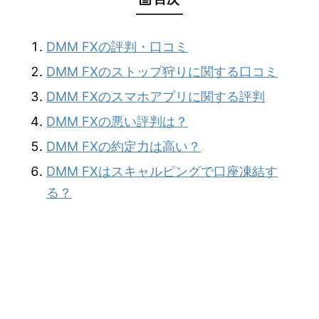
DMM FXの評判・口コミ
DMM FXのストップ狩りに関する口コミ
DMM FXのスマホアプリに関する評判
DMM FXの悪い評判は？
DMM FXの約定力は高い？
DMM FXはスキャルピングで口座凍結す
る？