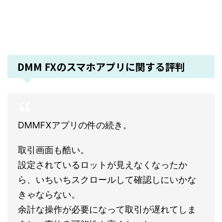
DMM FXのスマホアプリに関する評判
DMMFXアプリの件の続き。
取引画面も酷い。
設定されているロットが見えなくなったか
ら、いちいちスクロールして確認しにいかな
きゃならない。
余計な操作が必要になって取引が遅れてしま