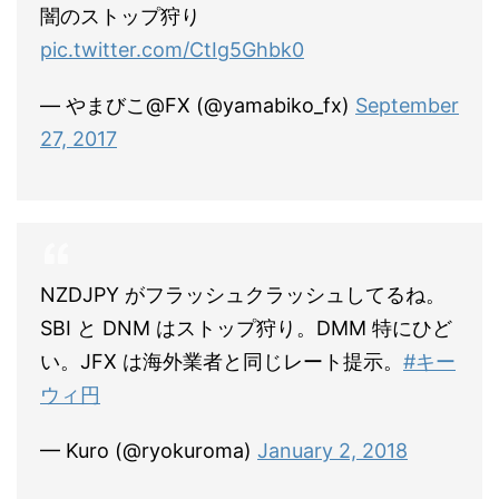
闇のストップ狩り
pic.twitter.com/CtIg5Ghbk0
— やまびこ@FX (@yamabiko_fx)
September
27, 2017
NZDJPY がフラッシュクラッシュしてるね。
SBI と DNM はストップ狩り。DMM 特にひど
い。JFX は海外業者と同じレート提示。
#キー
ウィ円
— Kuro (@ryokuroma)
January 2, 2018