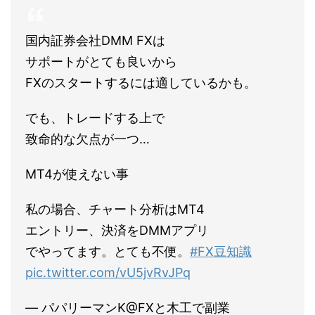
国内証券会社DMM FXは
サポートがとても良いから
FXのスタートするには適しているかも。
でも、トレードする上で
致命的な欠点が一つ…
MT4が使えない事
私の場合、チャート分析はMT4
エントリー、決済をDMMアプリ
でやってます。とても不便。
#FX豆知識
pic.twitter.com/vU5jvRvJPq
— パパリーマンK@FXと木工で副業