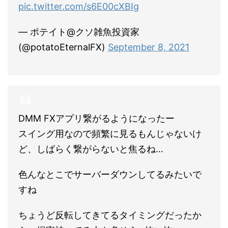
pic.twitter.com/s6E00cXBIg
— ポテイト@クソ雑魚投資家
(@potatoEternalFX)
September 8, 2021
DMM FXアプリ繋がるようになったー
スイング用なので頻繁に見るもんじゃないけ
ど、しばらく繋がらないと焦るね…
色んなとこでサーバーダウンしてるみたいで
すね
ちょうど反転してきてるタイミングだったか