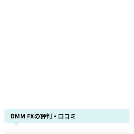
DMM FXの評判・口コミ