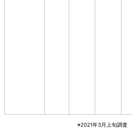
※2021年3月上旬調査