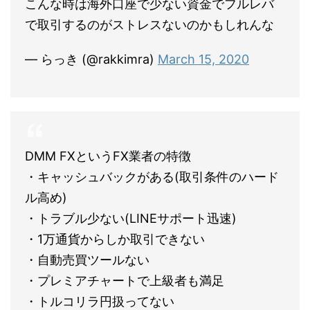
こんな時は海外口座で少ない資金でフルレバ
で取引するのがストレスないのかもしれんな
— らっき (@rakkimra)
March 15, 2020
DMM FXというFX業者の特徴
・キャッシュバックがある(取引条件のハード
ル高め)
・トラブル少ない(LINEサポート迅速)
・1万通貨からしか取引できない
・自動売買ツールない
・プレミアチャートで上級者も満足
・トルコリラ円扱ってない