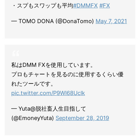
・スプもスワップも平均
#DMMFX
#FX
— TOMO DONA (@DonaTomo)
May 7, 2021
私はDMM FXを使用しています。
プロもチャートを見るのに使用するくらい優
れたツールです。
pic.twitter.com/P9Wl68Uclk
— Yuta@脱社畜人生目指して
(@EmoneyYuta)
September 28, 2019