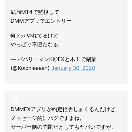
結局MT4で監視して
DMMアプリでエントリー
何とかやれてるけど
やっぱり不便だなぁ
— パパリーマンK@FXと木工で副業
(@Koichieeeen)
January 30, 2020
DMMFXアプリが約定拒否しまくるんだけど、
メッセージ的にバグですよね。
サーバー側の問題だとしてもヤバいですが。