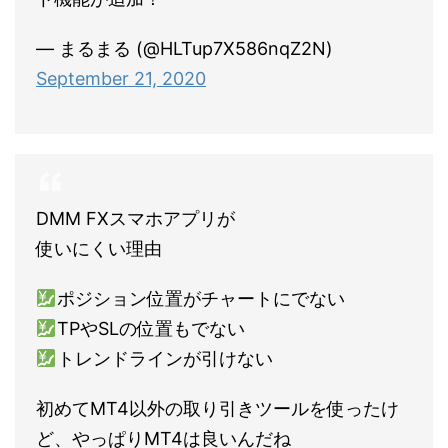
— まるまる (@HLTup7X586nqZ2N)
September 21, 2020
DMM FXスマホアプリが
使いにくい理由
ポジション位置がチャートにでない
TPやSLの位置もでない
トレンドラインが引けない
初めてMT4以外の取り引きツールを使ったけ
ど、やっぱりMT4は良いんだね