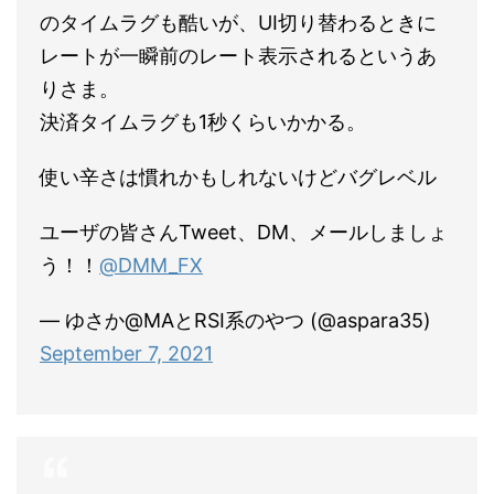
のタイムラグも酷いが、UI切り替わるときに
レートが一瞬前のレート表示されるというあ
りさま。
決済タイムラグも1秒くらいかかる。
使い辛さは慣れかもしれないけどバグレベル
ユーザの皆さんTweet、DM、メールしましょ
う！！
@DMM_FX
— ゆさか@MAとRSI系のやつ (@aspara35)
September 7, 2021