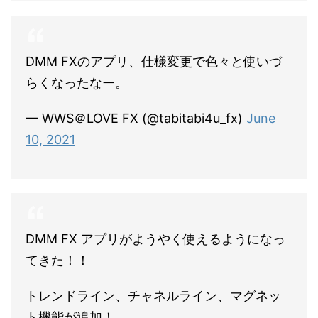
DMM FXのアプリ、仕様変更で色々と使いづ
らくなったなー。
— WWS＠LOVE FX (@tabitabi4u_fx)
June
10, 2021
DMM FX アプリがようやく使えるようになっ
てきた！！
トレンドライン、チャネルライン、マグネッ
ト機能が追加！