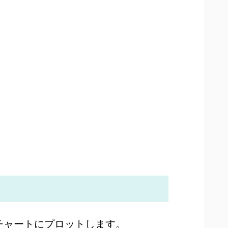
をチャートにプロットします。