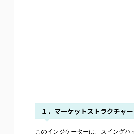
１．マーケットストラクチャー
このインジケーターは、スイングハイ