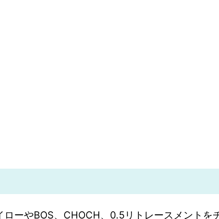
ローやBOS、CHOCH、0.5リトレースメント