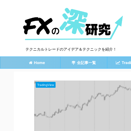
テクニカルトレードのアイデア＆テクニックを紹介！
Home
全記事一覧
Trad
TradingView