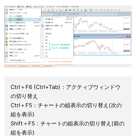
Ctrl＋F6 (Ctrl+Tab)：アクティブウィンドウ
の切り替え
Ctrl＋F5：チャートの組表示の切り替え(次の
組を表示)
Shift＋F5：チャートの組表示の切り替え(前の
組を表示)