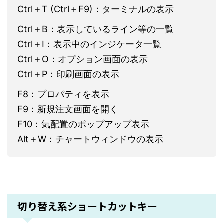
Ctrl＋T (Ctrl＋F9)：ターミナルの表示
Ctrl＋B：表示しているライン等の一覧
Ctrl＋I：表示中のインジケータ一覧
Ctrl＋O：オプション画面の表示
Ctrl＋P：印刷画面の表示
F8：プロパティを表示
F9：新規注文画面を開く
F10：気配置のポップアップ表示
Alt＋W：チャートウィンドウの表示
切り替え系ショートカットキー