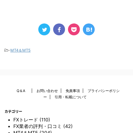
-
MT4＆MT5
Q＆A
お問い合わせ
免責事項
プライバシーポリシ
ー
引用・転載について
カテゴリー
FXトレード (110)
FX業者の評判・口コミ (42)
MT4＆MT5 (204)