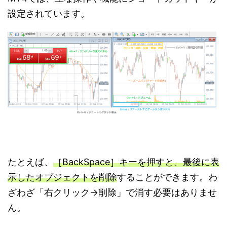
設定されています。
たとえば、
［BackSpace］キーを押すと、最後に表
示したオブジェクトを削除
することができます。わ
ざわざ「右クリック→削除」で消す必要はありませ
ん。