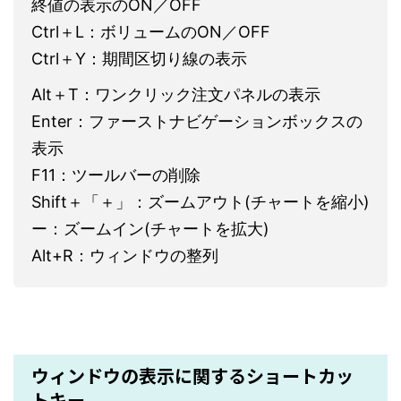
終値の表示のON／OFF
Ctrl＋L：ボリュームのON／OFF
Ctrl＋Y：期間区切り線の表示
Alt＋T：ワンクリック注文パネルの表示
Enter：ファーストナビゲーションボックスの
表示
F11：ツールバーの削除
Shift＋「＋」：ズームアウト(チャートを縮小)
ー：ズームイン(チャートを拡大)
Alt+R：ウィンドウの整列
ウィンドウの表示に関するショートカッ
トキー