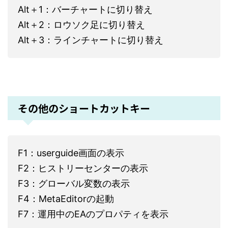
Alt＋1：バーチャートに切り替え
Alt＋2：ロウソク足に切り替え
Alt＋3：ラインチャートに切り替え
その他のショートカットキー
F1：userguide画面の表示
F2：ヒストリーセンターの表示
F3：グローバル変数の表示
F4：MetaEditorの起動
F7：運用中のEAのプロパティを表示