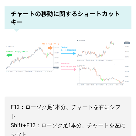
チャートの移動に関するショートカット
キー
F12：ローソク足1本分、チャートを右にシフ
ト
Shift+F12：ローソク足1本分、チャートを左に
シフト