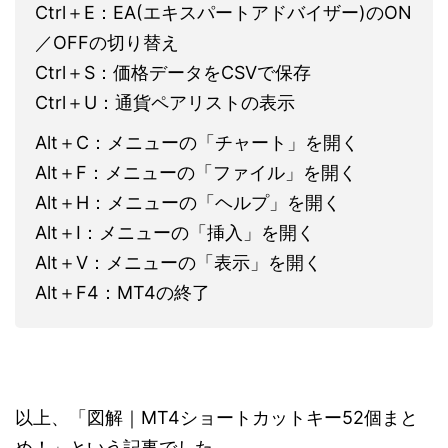
Ctrl＋E：EA(エキスパートアドバイザー)のON
／OFFの切り替え
Ctrl＋S：価格データをCSVで保存
Ctrl＋U：通貨ペアリストの表示
Alt＋C：メニューの「チャート」を開く
Alt＋F：メニューの「ファイル」を開く
Alt＋H：メニューの「ヘルプ」を開く
Alt＋I：メニューの「挿入」を開く
Alt＋V：メニューの「表示」を開く
Alt＋F4：MT4の終了
以上、「図解｜MT4ショートカットキー52個まと
め！」という記事でした。