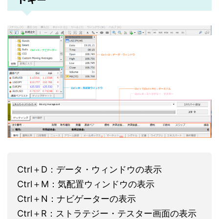
Ctrl＋D：データ・ウィンドウの表示
Ctrl＋M：気配置ウィンドウの表示
Ctrl＋N：ナビゲーターの表示
Ctrl＋R：ストラテジー・テスター画面の表示