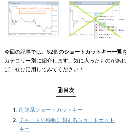
今回の記事では、52個の
ショートカットキー一覧
を
カテゴリー別に紹介します。気に入ったものがあれ
ば、ぜひ活用してみてください！
目次
削除系ショートカットキー
チャートの移動に関するショートカット
キー