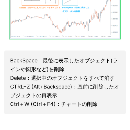
BackSpace：最後に表示したオブジェクト(ラ
インや図形など)を削除
Delete：選択中のオブジェクトをすべて消す
CTRL+Z (Alt+Backspace)：直前に削除したオ
ブジェクトの再表示
Ctrl＋W (Ctrl＋F4)：チャートの削除