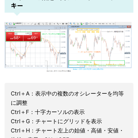
キー
Ctrl＋A：表示中の複数のオシレーターを均等
に調整
Ctrl＋F：十字カーソルの表示
Ctrl＋G：チャートにグリッドを表示
Ctrl＋H：チャート左上の始値・高値・安値・