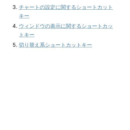
チャートの設定に関するショートカット
キー
ウィンドウの表示に関するショートカッ
トキー
切り替え系ショートカットキー