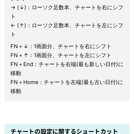
→ (↓)：ローソク足数本、チャートを右にシフ
ト
← (↑)：ローソク足数本、チャートを左にシフ
ト
FN＋↓：1画面分、チャートを右にシフト
FN＋↑：1画面分、チャートを左にシフト
FN＋End：チャートを右端(最も新しい日付)に
移動
FN＋Home：チャートを左端(最も古い日付)に
移動
チャートの設定に関するショートカット