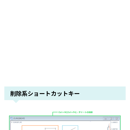
削除系ショートカットキー