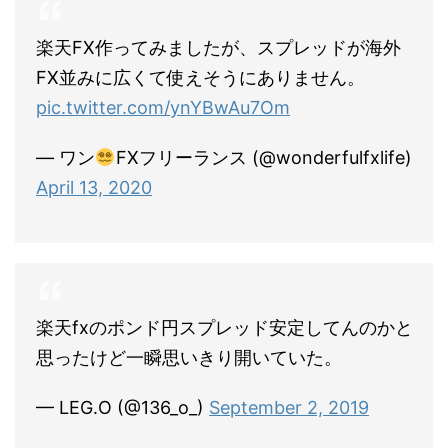
楽天FX作ってみましたが、スプレッドが海外
FX並みに広くて使えそうにありません。
pic.twitter.com/ynYBwAu7Om
— ワン
FXフリーランス (@wonderfulfxlife)
April 13, 2020
楽天fxのポンド円スプレッド安定してんのかと
思ったけど一瞬思いきり開いていた。
— LEG.O (@136_o_)
September 2, 2019