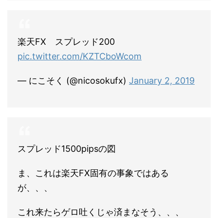
楽天FX スプレッド200
pic.twitter.com/KZTCboWcom
— にこそく (@nicosokufx)
January 2, 2019
スプレッド1500pipsの図
ま、これは楽天FX固有の事象ではある
が、、、
これ来たらゲロ吐くじゃ済まなそう、、、