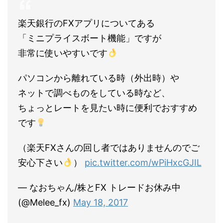
楽天銀行のFXアプリについてある
「ミニプライスボート機能」ですが
非常に使いやすいです
パソコンから離れている時（外出時）や
ネットで調べものをしている時など、
ちょっとレートを見たい時に便利でおすすめ
です
（楽天FXさんの回し者ではありませんのでご
安心下さい
）
pic.twitter.com/wPiHxcGJIL
— なおちゃん/株とFX トレードお休み中
(@Melee_fx)
May 18, 2017