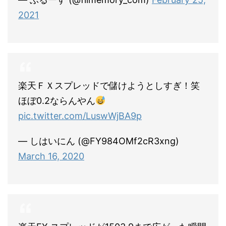
2021
楽天ＦＸスプレッドで儲けようとしすぎ！笑
ほぼ0.2ならんやん
pic.twitter.com/LuswWjBA9p
— しはいにん (@FY984OMf2cR3xng)
March 16, 2020