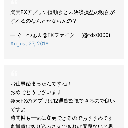
楽天FXアプリの値動きと未決済損益の動きが
ずれるのなんとかならんの？
— ぐっつぉん@FXファイター (@fdx0009)
August 27, 2019
お仕事始まったんですね！
おめでとうございます
楽天FXのアプリは12通貨監視できるので良い
ですよ
時間軸も一気に変更できるのでおすすめです
多通貨は絞り込みさえできれば問題ないと思