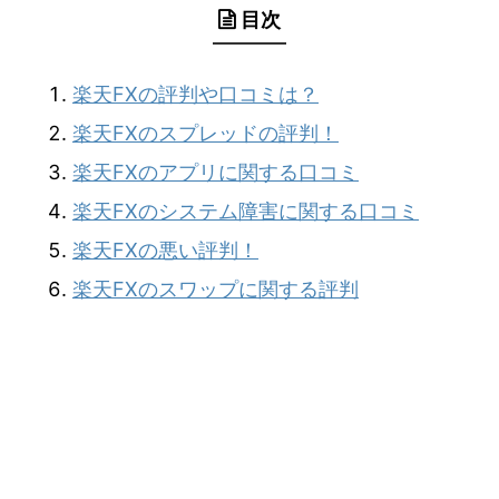
目次
楽天FXの評判や口コミは？
楽天FXのスプレッドの評判！
楽天FXのアプリに関する口コミ
楽天FXのシステム障害に関する口コミ
楽天FXの悪い評判！
楽天FXのスワップに関する評判