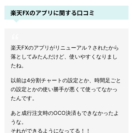
楽天FXのアプリに関する口コミ
楽天FXのアプリがリニューアル？されたから
落としてみたんだけど、使いやすくなりまし
たね。
以前は4分割チャートの設定とか、時間足ごと
の設定とかの使い勝手が悪くて使ってなかっ
たんです。
あと成行注文時のOCO決済もできなかったよ
うな。
それができるようになってる！！