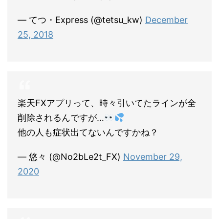
— てつ・Express (@tetsu_kw)
December
25, 2018
楽天FXアプリって、時々引いてたラインが全
削除されるんですが…
他の人も症状出てないんですかね？
— 悠々 (@No2bLe2t_FX)
November 29,
2020