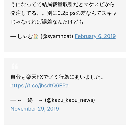
うになってて結局裁量取引だとマケスピから
発注してる。。別に0.2pipsの差なんてスキャ
じゃなければ誤差なんだけども
— しゃむ
(@syamncat)
February 6, 2019
自分も楽天FXでノミ行為にあいました。
https://t.co/jhsdtQ6FPa
— ～ 終 ～ (@kazu_kabu_news)
November 29, 2019