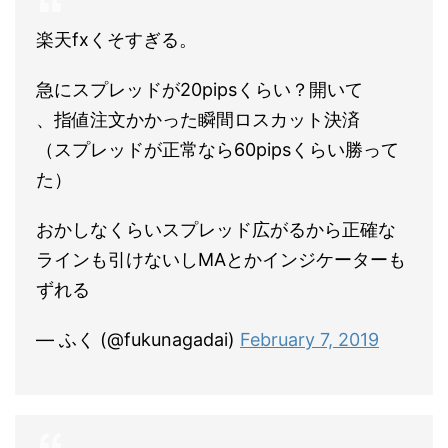
楽天fxくそすぎる。
急にスプレッドが20pipsくらい？開いて
、指値注文かかった瞬間ロスカット決済
（スプレッドが正常なら60pipsくらい勝って
た）
おかしなくらいスプレッド広がるから正確な
ラインも引けないしMAとかインジケーターも
ずれる
— ふく (@fukunagadai)
February 7, 2019