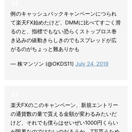
例のキャッシュバックキャンペーンにつられ
て楽天FX始めたけど、DMMに比べてすごく滑
るのと、指標でもない恐らくストップロス巻
き込みの値動きらしきのでもスプレッドが広
がるのがちょっと難ありかも
— 株マンソン (@OKDS11)
July 24, 2019
楽天FXのこのキャンペーン、新規エントリー
の通貨数の量で貰える金額が変わるみたいだ
けど、それでも僕らはせいぜい1000円くらい
が限界なのではないのだろうか。7万貰うため