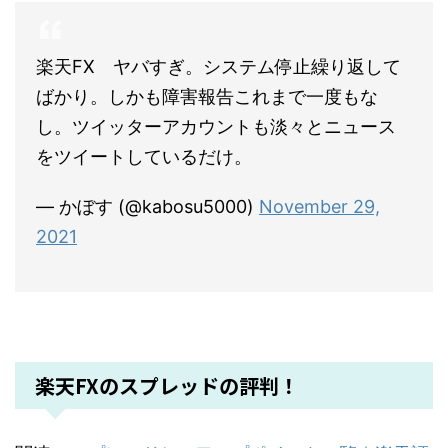
楽天FX ヤバすぎ。システム停止繰り返して
ばかり。しかも障害報告これまで一度もな
し。ツイッターアカウントも淡々とニュース
をツイートしているだけ。
— かぼす (@kabosu5000)
November 29,
2021
楽天FXのスプレッドの評判！