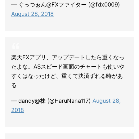
— ぐっつぉん@FXファイター (@fdx0009)
August 28, 2018
楽天FXアプリ、アップデートしたら重くなっ
たよな。ASスピード画面のチャートも使いや
すくはなったけど、重くて決済ずれる時があ
る
— dandy@株 (@HaruNana117)
August 28,
2018