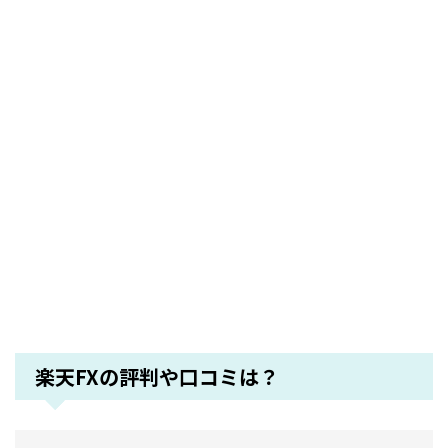
楽天FXの評判や口コミは？