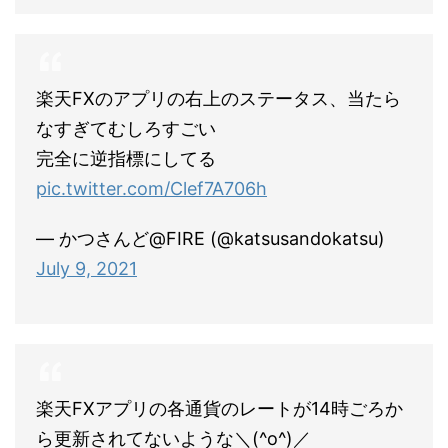
楽天FXのアプリの右上のステータス、当たら
なすぎてむしろすごい
完全に逆指標にしてる
pic.twitter.com/Clef7A706h
— かつさんど@FIRE (@katsusandokatsu)
July 9, 2021
楽天FXアプリの各通貨のレートが14時ごろか
ら更新されてないような＼(^o^)／