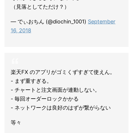
（見落としてただけ？）
— でぃおちん (@diochin_1001)
September
16, 2018
楽天FX のアプリがゴミくずすぎて使えん。
- まず重すぎる。
- チャートと注文画面が連動しない。
- 毎回オーダーロックかかる
- ネットワークは良好のはずが繋がらない
等々