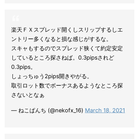
楽天ＦＸスプレッド開くしスリップするしエ
ントリー多くなると損な感じがするな。
スキャもするのでスプレッド狭くて約定安定
しているところ探さねば。0.3pipsされど
0.3pips。
しょっちゅう2pips開きやがる。
取引ロット数でボーナスあるようなところ探
さないとなぁ
— ねこぱんち (@nekofx_16)
March 18, 2021