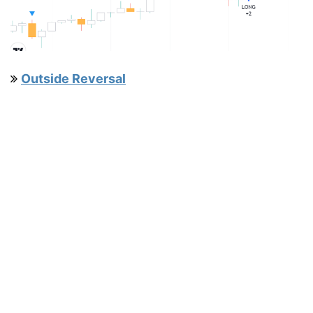
Outside Reversal