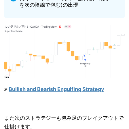
を次の陰線で包む)の出現
Bullish and Bearish Engulfing Strategy
また次のストラテジーも包み足のブレイクアウトで
仕掛けます。