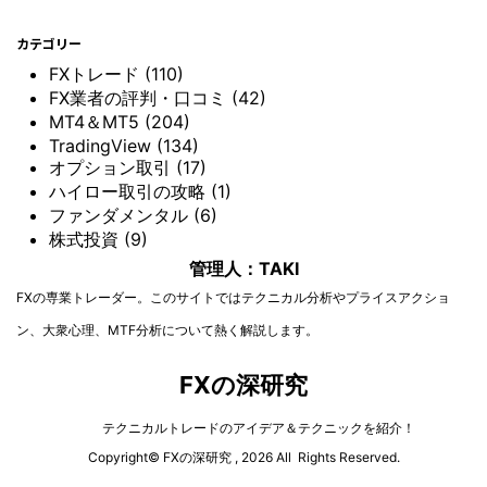
カテゴリー
FXトレード (110)
FX業者の評判・口コミ (42)
MT4＆MT5 (204)
TradingView (134)
オプション取引 (17)
ハイロー取引の攻略 (1)
ファンダメンタル (6)
株式投資 (9)
管理人：TAKI
FXの専業トレーダー。このサイトではテクニカル分析やプライスアクショ
ン、大衆心理、MTF分析について熱く解説します。
FXの深研究
テクニカルトレードのアイデア＆テクニックを紹介！
Copyright© FXの深研究 , 2026 All Rights Reserved.