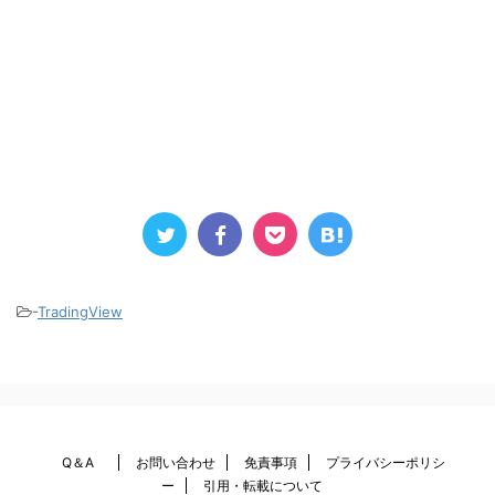
-
TradingView
Q＆A
お問い合わせ
免責事項
プライバシーポリシ
ー
引用・転載について