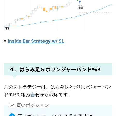
Inside Bar Strategy w/ SL
４．はらみ足＆ボリンジャーバンド％B
このストラテジーは、はらみ足とボリンジャーバン
ド％Bを組み
合
わせた戦略です。
買いポジション