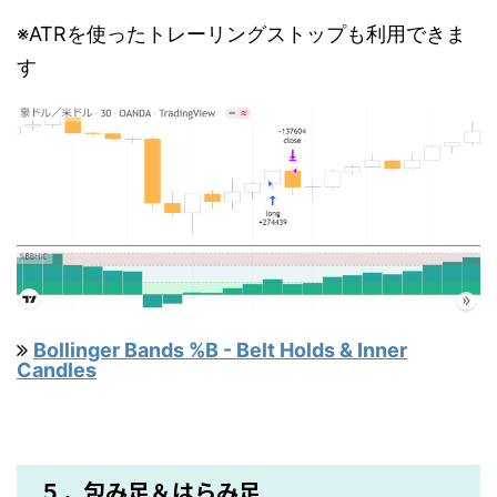
※ATRを使ったトレーリングストップも利用できま
す
Bollinger Bands %B - Belt Holds & Inner
Candles
５．包み足＆はらみ足