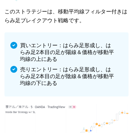
このストラテジーは、移動平均線フィルター付きは
らみ足ブレイクアウト戦略です。
買いエントリー：はらみ足形成し、は
らみ足2本目の足が陽線＆価格が移動平
均線の上にある
売りエントリー：はらみ足形成し、は
らみ足2本目の足が陰線＆価格が移動平
均線の下にある