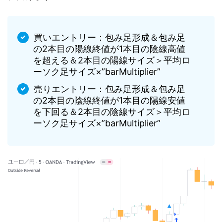
買いエントリー：包み足形成＆包み足
の2本目の陽線終値が1本目の陰線高値
を超える＆2本目の陽線サイズ＞平均ロ
ーソク足サイズ×”barMultiplier”
売りエントリー：包み足形成＆包み足
の2本目の陰線終値が1本目の陽線安値
を下回る＆2本目の陰線サイズ＞平均ロ
ーソク足サイズ×”barMultiplier”