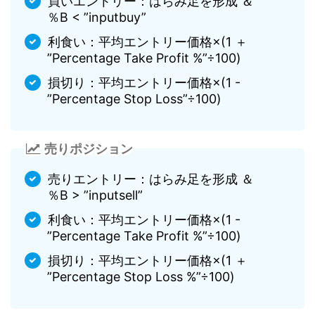
買いエントリー：はらみ足を形成 ＆
％B < ”inputbuy”
利食い：平均エントリー価格×(1 ＋
”Percentage Take Profit %”÷100)
損切り：平均エントリー価格×(1 -
”Percentage Stop Loss”÷100)
売りポジション
売りエントリー：はらみ足を形成 ＆
％B > ”inputsell”
利食い：平均エントリー価格×(1 -
”Percentage Take Profit %”÷100)
損切り：平均エントリー価格×(1 ＋
”Percentage Stop Loss %”÷100)