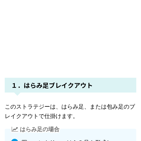
１．はらみ足ブレイクアウト
このストラテジーは、はらみ足、または包み足のブ
レイクアウトで仕掛けます。
はらみ足の場合