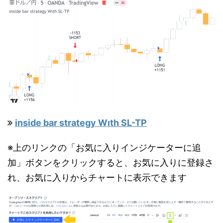
inside bar strategy Wıth SL-TP
※上のリンクの「お気に入りインジケーターに追
加」ボタンをクリックすると、お気に入りに登録さ
れ、お気に入りからチャートに表示できます