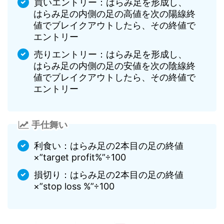
買いエントリー：はらみ足を形成し、
はらみ足の内側の足の高値を次の陽線終
値でブレイクアウトしたら、その終値で
エントリー
売りエントリー：はらみ足を形成し、
はらみ足の内側の足の安値を次の陰線終
値でブレイクアウトしたら、その終値で
エントリー
手仕舞い
利食い：はらみ足の2本目の足の終値
×”target profit%”÷100
損切り：はらみ足の2本目の足の終値
×”stop loss %”÷100