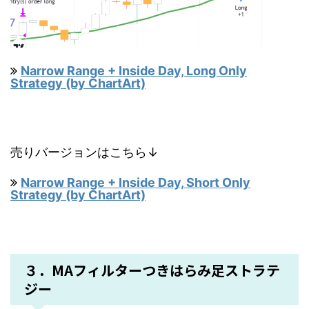
Narrow Range + Inside Day, Long Only
Strategy (by ChartArt)
売りバージョンはこちら↓
Narrow Range + Inside Day, Short Only
Strategy (by ChartArt)
３．MAフィルターつきはらみ足ストラテ
ジー