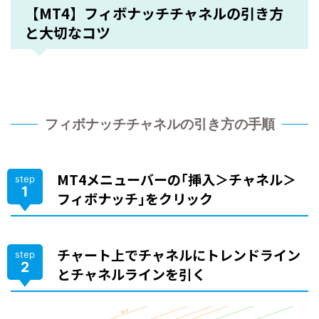
【MT4】フィボナッチチャネルの引き方
と大切なコツ
フィボナッチチャネルの引き方の手順
MT4メニューバーの｢挿入＞チャネル＞
step
1
フィボナッチ｣をクリック
チャート上でチャネルにトレンドライン
step
2
とチャネルラインを引く