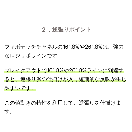
２．逆張りポイント
フィボナッチチャネルの161.8%や261.8%は、強力
なレジサポラインです。
ブレイクアウトで161.8%や261.8%ラインに到達す
ると、逆張り派の仕掛けが入り短期的な反転が生じ
やすいです。
この値動きの特性を利用して、逆張りを仕掛けま
す。