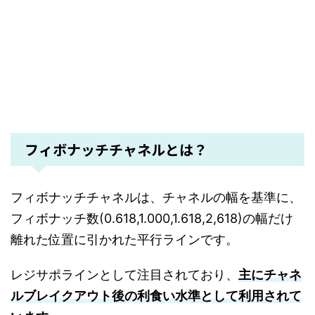
フィボナッチチャネルとは？
フィボナッチチャネルは、チャネルの幅を基準に、
フィボナッチ数(0.618,1.000,1.618,2,618)の幅だけ
離れた位置に引かれた平行ラインです。
レジサポラインとして注目されており、
主にチャネ
ルブレイクアウト後の利食い水準として利用されて