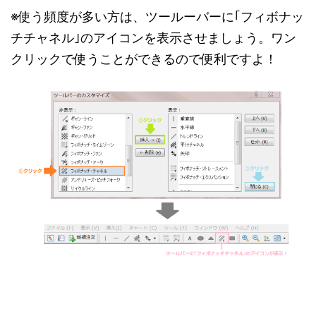
※使う頻度が多い方は、ツールーバーに｢フィボナッ
チチャネル｣のアイコンを表示させましょう。ワン
クリックで使うことができるので便利ですよ！