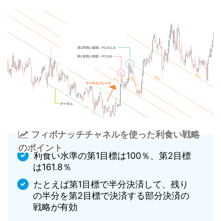
フィボナッチチャネルを使った利食い戦略
のポイント
利食い水準の第1目標は100％、第2目標
は161.8％
たとえば第1目標で半分決済して、残り
の半分を第2目標で決済する部分決済の
戦略が有効