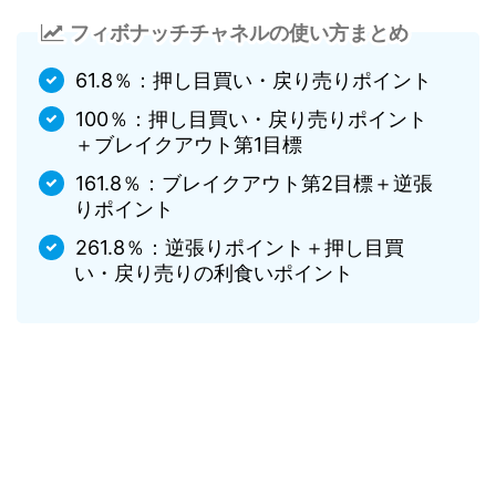
フィボナッチチャネルの使い方まとめ
61.8％：押し目買い・戻り売りポイント
100％：押し目買い・戻り売りポイント
＋ブレイクアウト第1目標
161.8％：ブレイクアウト第2目標＋逆張
りポイント
261.8％：逆張りポイント＋押し目買
い・戻り売りの利食いポイント