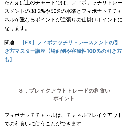
たとえば上のチャートでは、フィボナッチリトレー
スメントの38.2%や50%の水準とフィボナッチチャ
ネルが重なるポイントが逆張りの仕掛けポイントに
なります。
関連：
【FX】フィボナッチリトレースメントの引
き方マスター講座【場面別や客観性100％の引き方
も】
３．ブレイクアウトトレードの利食い
ポイント
フィボナッチチャネルは、チャネルブレイクアウト
での利食いに使うことができます。