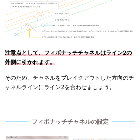
注意点として、フィボナッチチャネルはライン2の
外側に引かれます。
そのため、チャネルをブレイクアウトした方向のチ
ャネルラインにライン2を合わせましょう。
フィボナッチチャネルの設定