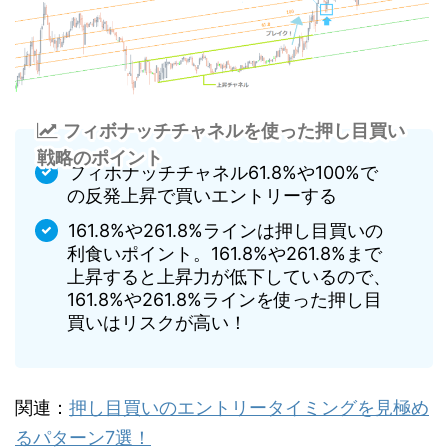
フィボナッチチャネルを使った押し目買い
戦略のポイント
フィボナッチチャネル61.8%や100%で
の反発上昇で買いエントリーする
161.8%や261.8%ラインは押し目買いの
利食いポイント。161.8%や261.8%まで
上昇すると上昇力が低下しているので、
161.8%や261.8%ラインを使った押し目
買いはリスクが高い！
関連：
押し目買いのエントリータイミングを見極め
るパターン7選！