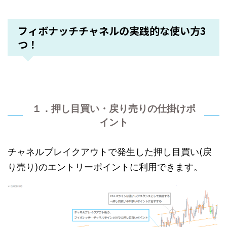
フィボナッチチャネルの実践的な使い方3
つ！
１．押し目買い・戻り売りの仕掛けポ
イント
チャネルブレイクアウトで発生した押し目買い(戻
り売り)のエントリーポイントに利用できます。