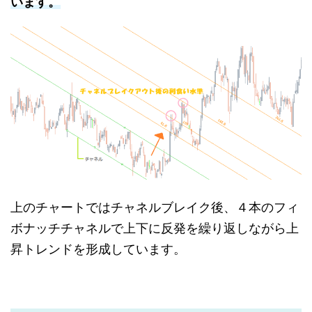
います。
上のチャートではチャネルブレイク後、４本のフィ
ボナッチチャネルで上下に反発を繰り返しながら上
昇トレンドを形成しています。