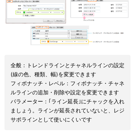
全般：トレンドラインとチャネルラインの設定
(線の色、種類、幅)を変更できます
フィボナッチ・レベル：フィボナッチ・チャネ
ルラインの追加・削除や設定を変更できます
パラメーター：｢ライン延長｣にチャックを入れ
ましょう。ラインが延長されていないと、レジ
サポラインとして使いにくいです