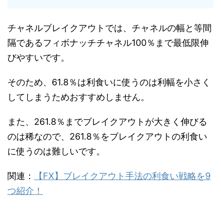
チャネルブレイクアウトでは、チャネルの幅と等間
隔であるフィボナッチチャネル100％まで最低限伸
びやすいです。
そのため、61.8％は利食いに使うのは利幅を小さく
してしまうためおすすめしません。
また、261.8％までブレイクアウトが大きく伸びる
のは稀なので、261.8％をブレイクアウトの利食い
に使うのは難しいです。
関連：
【FX】ブレイクアウト手法の利食い戦略を9
つ紹介！