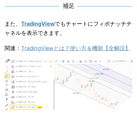
補足
また、
TradingView
でもチャートにフィボナッチチ
ャネルを表示できます。
関連：
TradingViewとは？使い方＆機能【全解説】