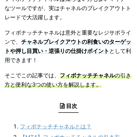
なツールですが、実はチャネルのブレイクアウトト
レードで大活躍します。
フィボナッチチャネルは意外と重要なレジサポライ
ンで、
チャネルブレイクアウトの利食いのターゲッ
トや押し目買い・逆張りの仕掛けポイント
として利
用できます！
そこでこの記事では、
フィボナッチチャネル
の引き
方と便利な3つの使い方を解説します。
目次
フィボナッチチャネルとは？