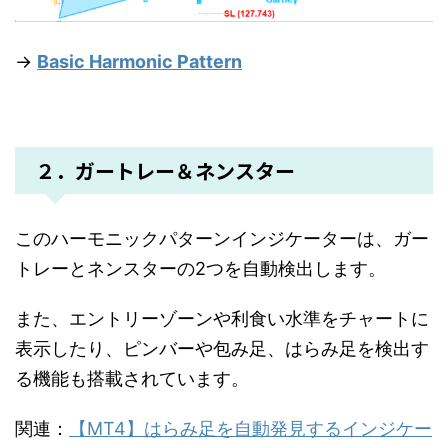
→
Basic Harmonic Pattern
２．ガートレー＆ネンスター
このハーモニックパターンインジケーターは、ガー
トレーとネンスターの2つを自動検出します。
また、エントリーゾーンや利食い水準をチャートに
表示したり、ピンバーや包み足、はらみ足を検出す
る機能も搭載されています。
関連：
【MT4】はらみ足を自動発見するインジケー