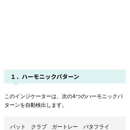
１．ハーモニックパターン
このインジケーターは、次の4つのハーモニックパ
ターンを自動検出します。
バット クラブ ガートレー バタフライ