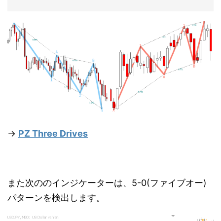
→
PZ Three Drives
また次ののインジケーターは、5-0(ファイブオー)
パターンを検出します。