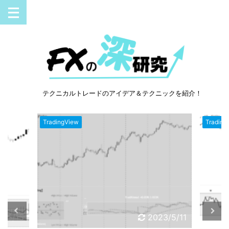
テクニカルトレードのアイデア＆テクニックを紹介！
TradingView
2023/5/11
2023/5/8