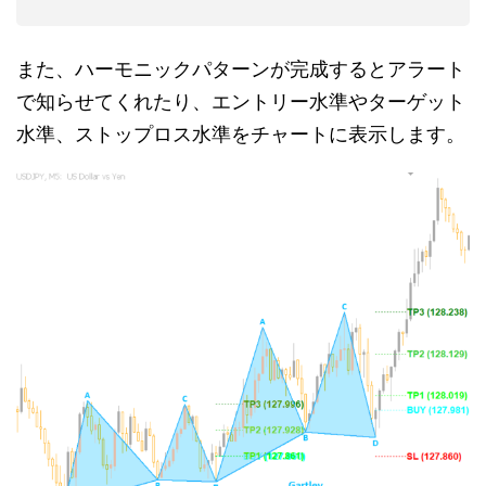
また、ハーモニックパターンが完成するとアラート
で知らせてくれたり、エントリー水準やターゲット
水準、ストップロス水準をチャートに表示します。