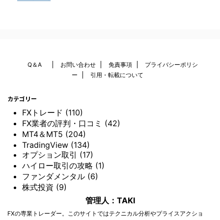
Q＆A
お問い合わせ
免責事項
プライバシーポリシ
ー
引用・転載について
カテゴリー
FXトレード (110)
FX業者の評判・口コミ (42)
MT4＆MT5 (204)
TradingView (134)
オプション取引 (17)
ハイロー取引の攻略 (1)
ファンダメンタル (6)
株式投資 (9)
管理人：TAKI
FXの専業トレーダー。このサイトではテクニカル分析やプライスアクショ