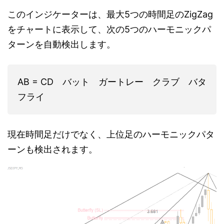
このインジケーターは、最大5つの時間足のZigZag
をチャートに表示して、次の5つのハーモニックパ
ターンを自動検出します。
AB = CD バット ガートレー クラブ バタ
フライ
現在時間足だけでなく、上位足のハーモニックパタ
ーンも検出されます。