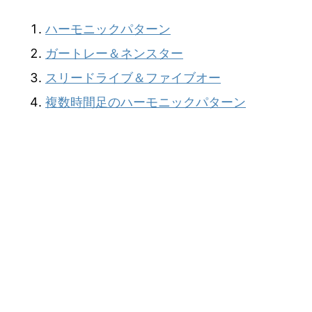
ハーモニックパターン
ガートレー＆ネンスター
スリードライブ＆ファイブオー
複数時間足のハーモニックパターン