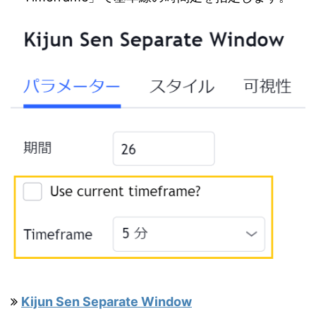
Kijun Sen Separate Window