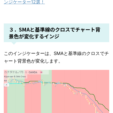
ンジケーター12選！
３．SMAと基準線のクロスでチャート背
景色が変化するインジ
このインジケーターは、SMAと基準線のクロスでチ
ャート背景色が変化します。