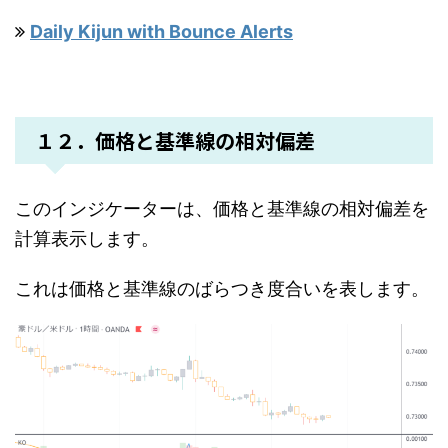
Daily Kijun with Bounce Alerts
１２．価格と基準線の相対偏差
このインジケーターは、価格と基準線の相対偏差を
計算表示します。
これは価格と基準線のばらつき度合いを表します。