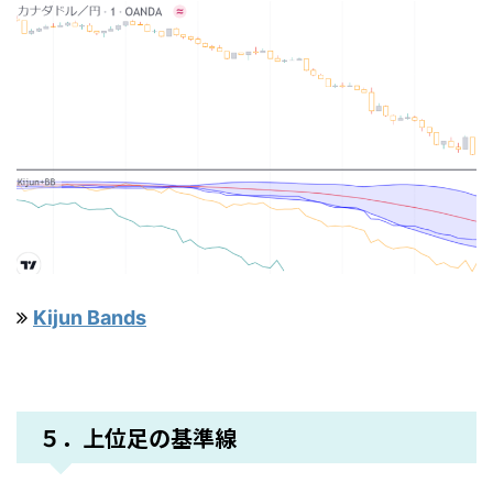
Kijun Bands
５．上位足の基準線