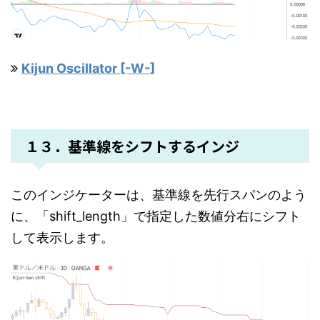
Kijun Oscillator [-W-]
１３．基準線をシフトするインジ
このインジケーターは、基準線を先行スパンのよう
に、「shift_length」で指定した数値分右にシフト
して表示します。