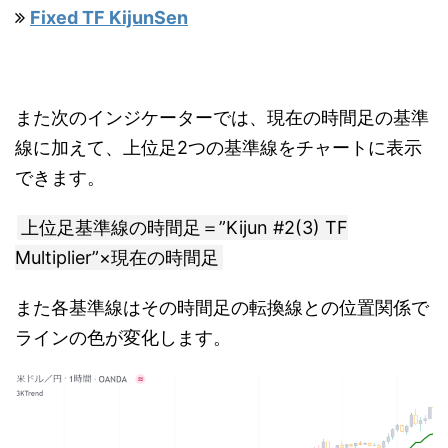
Fixed TF KijunSen
また次のインジケーターでは、現在の時間足の基準
線に加えて、上位足2つの基準線をチャートに表示
できます。
上位足基準線の時間足＝”Kijun #2(3) TF
Multiplier”×現在の時間足
また各基準線はその時間足の転換線との位置関係で
ラインの色が変化します。