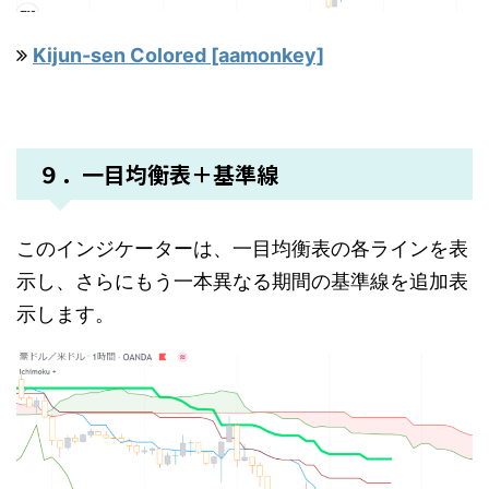
Kijun-sen Colored [aamonkey]
９．一目均衡表＋基準線
このインジケーターは、一目均衡表の各ラインを表
示し、さらにもう一本異なる期間の基準線を追加表
示します。