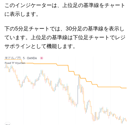
このインジケーターは、上位足の基準線をチャート
に表示します。
下の5分足チャートでは、30分足の基準線を表示し
ています。上位足の基準線は下位足チャートでレジ
サポラインとして機能します。