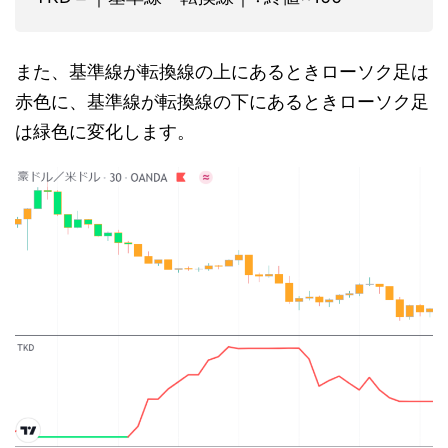
また、基準線が転換線の上にあるときローソク足は
赤色に、基準線が転換線の下にあるときローソク足
は緑色に変化します。