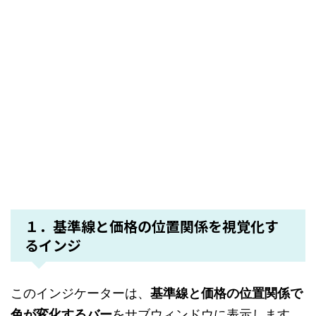
１．基準線と価格の位置関係を視覚化す
るインジ
このインジケーターは、
基準線と価格の位置関係で
色が変化するバー
をサブウィンドウに表示します。