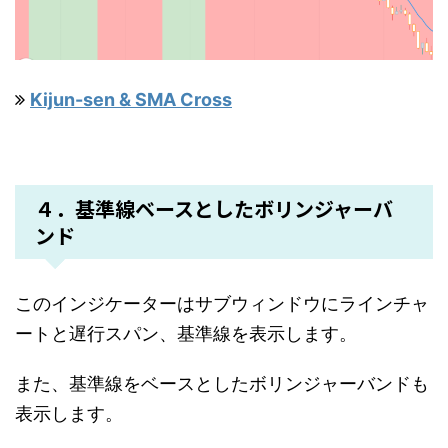
Kijun-sen & SMA Cross
４．基準線ベースとしたボリンジャーバ
ンド
このインジケーターはサブウィンドウにラインチャ
ートと遅行スパン、基準線を表示します。
また、基準線をベースとしたボリンジャーバンドも
表示します。