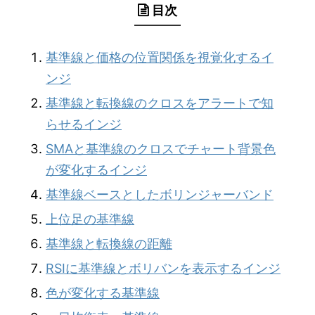
目次
基準線と価格の位置関係を視覚化するイ
ンジ
基準線と転換線のクロスをアラートで知
らせるインジ
SMAと基準線のクロスでチャート背景色
が変化するインジ
基準線ベースとしたボリンジャーバンド
上位足の基準線
基準線と転換線の距離
RSIに基準線とボリバンを表示するインジ
色が変化する基準線