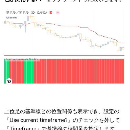
上位足の基準線との位置関係も表示でき、設定の
「Use current timeframe?」のチェックを外して
「Timeframe」で基準線の時間足を指定します。