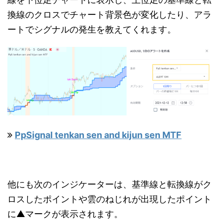
換線のクロスでチャート背景色が変化したり、アラ
ートでシグナルの発生を教えてくれます。
PpSignal tenkan sen and kijun sen MTF
他にも次のインジケーターは、基準線と転換線がク
ロスしたポイントや雲のねじれが出現したポイント
に▲マークが表示されます。