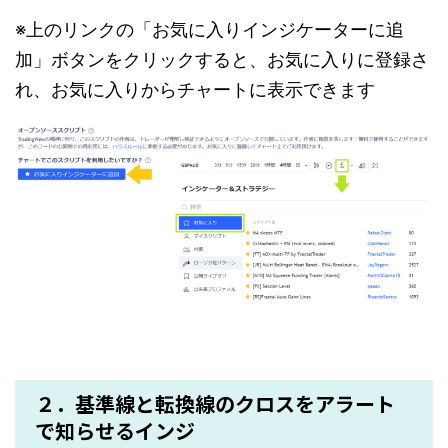
※上のリンクの「お気に入りインジケーターに追
加」ボタンをクリックすると、お気に入りに登録さ
れ、お気に入りからチャートに表示できます
２．基準線と転換線のクロスをアラート
で知らせるインジ