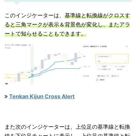
このインジケーターは、
基準線と転換線がクロスす
ると三角マークが表示＆背景色が変化し、またアラ
ートで知らせることもできます。
Tenkan Kijun Cross Alert
また次のインジケーターは、上位足の基準線と転換
線を下位足チャートに表示し、上位足の基準線と転