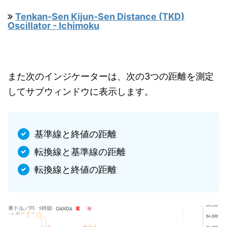
Tenkan-Sen Kijun-Sen Distance (TKD)
Oscillator - Ichimoku
また次のインジケーターは、次の3つの距離を測定
してサブウィンドウに表示します。
基準線と終値の距離
転換線と基準線の距離
転換線と終値の距離