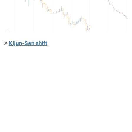
Kijun-Sen shift