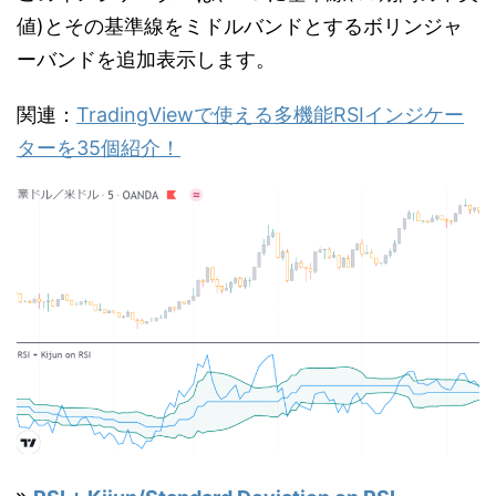
値)とその基準線をミドルバンドとするボリンジャ
ーバンドを追加表示します。
関連：
TradingViewで使える多機能RSIインジケー
ターを35個紹介！