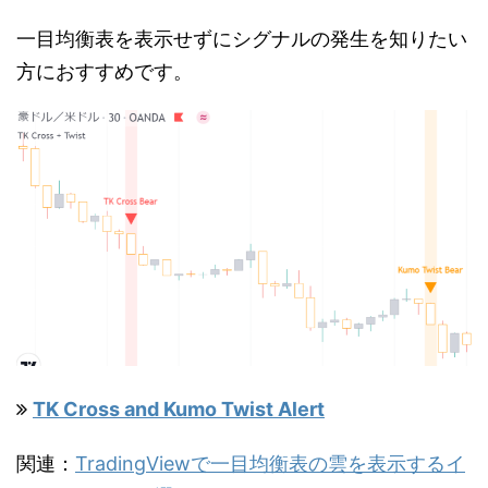
一目均衡表を表示せずにシグナルの発生を知りたい
方におすすめです。
TK Cross and Kumo Twist Alert
関連：
TradingViewで一目均衡表の雲を表示するイ