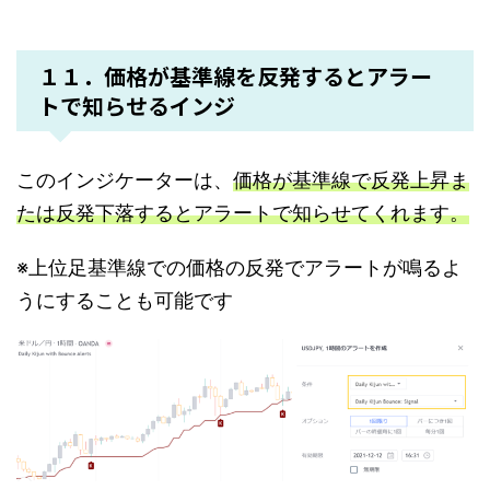
１１．価格が基準線を反発するとアラー
トで知らせるインジ
このインジケーターは、
価格が基準線で反発上昇ま
たは反発下落するとアラートで知らせてくれます。
※上位足基準線での価格の反発でアラートが鳴るよ
うにすることも可能です