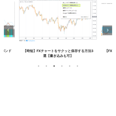
ーバンド
【時短】FXチャートをサクッと保存する方法3
【FX
選【書き込みも可】