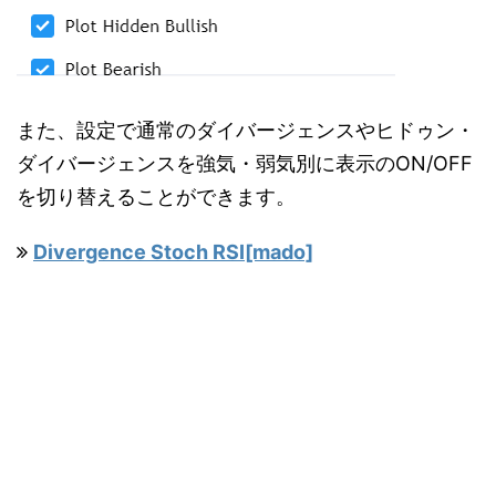
また、設定で通常のダイバージェンスやヒドゥン・
ダイバージェンスを強気・弱気別に表示のON/OFF
を切り替えることができます。
Divergence Stoch RSI[mado]