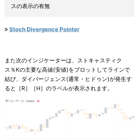
スの表示の有無
Stoch Divergence Pointer
また次のインジケーターは、ストキャスティク
ス％Kの主要な高値(安値)をプロットしてラインで
結び、ダイバージェンス(通常・ヒドゥン)が発生す
ると［R］［H］のラベルが表示されます。