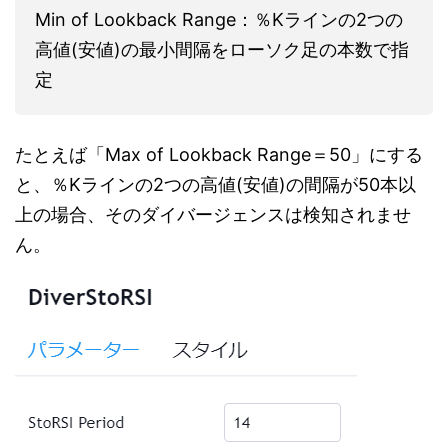
Min of Lookback Range：％Kラインの2つの
高値(安値)の最小間隔をローソク足の本数で指
定
たとえば「Max of Lookback Range＝50」にする
と、％Kラインの2つの高値(安値)の間隔が50本以
上の場合、そのダイバージェンスは検知されませ
ん。