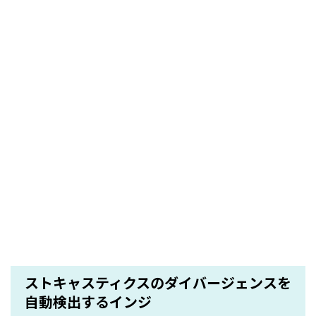
ストキャスティクスのダイバージェンスを
自動検出するインジ