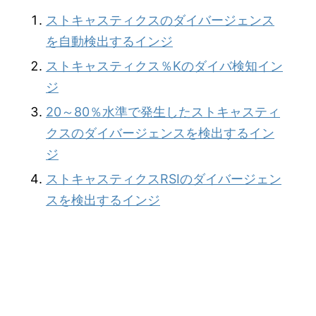
ストキャスティクスのダイバージェンス
を自動検出するインジ
ストキャスティクス％Kのダイバ検知イン
ジ
20～80％水準で発生したストキャスティ
クスのダイバージェンスを検出するイン
ジ
ストキャスティクスRSIのダイバージェン
スを検出するインジ