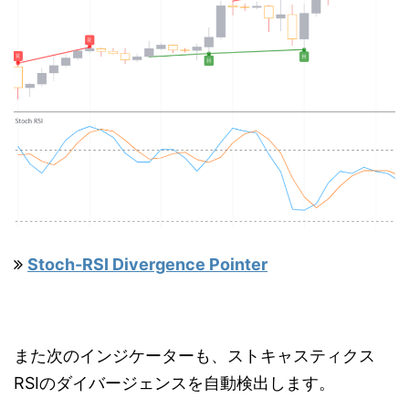
Stoch-RSI Divergence Pointer
また次のインジケーターも、ストキャスティクス
RSIのダイバージェンスを自動検出します。