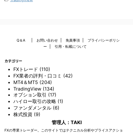
Q＆A
お問い合わせ
免責事項
プライバシーポリシ
ー
引用・転載について
カテゴリー
FXトレード (110)
FX業者の評判・口コミ (42)
MT4＆MT5 (204)
TradingView (134)
オプション取引 (17)
ハイロー取引の攻略 (1)
ファンダメンタル (6)
株式投資 (9)
管理人：TAKI
FXの専業トレーダー。このサイトではテクニカル分析やプライスアクショ