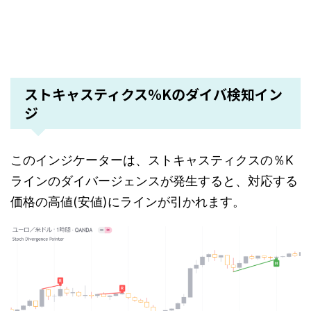
ストキャスティクス％Kのダイバ検知イン
ジ
このインジケーターは、ストキャスティクスの％K
ラインのダイバージェンスが発生すると、対応する
価格の高値(安値)にラインが引かれます。