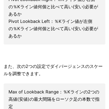
の％Kライン値何個と比べて高い(安い)必要が
あるか
Pivot Lookback Left：％Kライン値が左側
の％Kライン値何個と比べて高い(安い)必要が
あるか
また、次の2つの設定でダイバージェンスのスケー
ルを調整できます。
Max of Lookback Range：％Kラインの2つの
高値(安値)の最大間隔をローソク足の本数で指
定