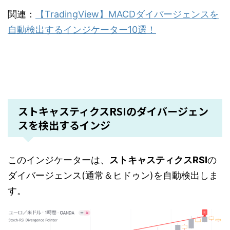
関連：
【TradingView】MACDダイバージェンスを
自動検出するインジケーター10選！
ストキャスティクスRSIのダイバージェン
スを検出するインジ
このインジケーターは、
ストキャスティクスRSI
の
ダイバージェンス(通常＆ヒドゥン)を自動検出しま
す。