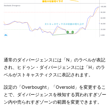
通常のダイバージェンスには「N」のラベルが表記
され、ヒドゥン・ダイバージェンスには「H」のラ
ベルがストキャスティクスに表記されます。
設定の「Overbought」「Oversold」を変更するこ
とで、ダイバージェンスを検知する買われすぎゾー
ン内や売られすぎゾーンの範囲を変更できます。