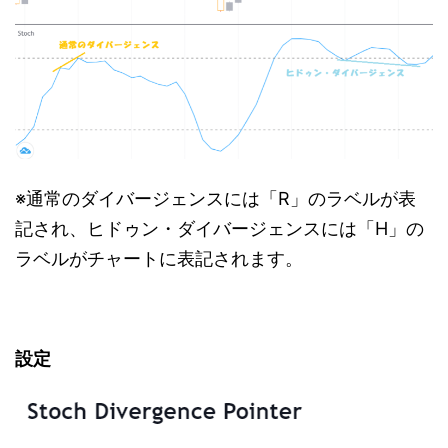
※通常のダイバージェンスには「R」のラベルが表
記され、ヒドゥン・ダイバージェンスには「H」の
ラベルがチャートに表記されます。
設定