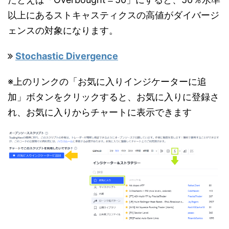
以上にあるストキャスティクスの高値がダイバージ
ェンスの対象になります。
Stochastic Divergence
※上のリンクの「お気に入りインジケーターに追
加」ボタンをクリックすると、お気に入りに登録さ
れ、お気に入りからチャートに表示できます