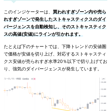
このインジケーターは、
買われすぎゾーン内や売ら
れすぎゾーンで発生したストキャスティクスのダイ
バージェンスを自動検知し、そのストキャスティク
スの高値(安値)にラインが引かれます。
たとえば下のチャートでは、下降トレンドの安値圏
で価格が安値を切り上げ、対応するストキャスティ
クス安値が売られすぎ水準20％以下で切り上げてお
り、強気のダイバージェンスが発生しています。