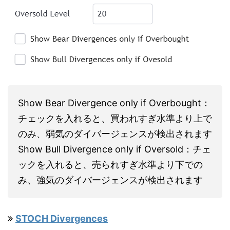
Show Bear Divergence only if Overbought：
チェックを入れると、買われすぎ水準より上で
のみ、弱気のダイバージェンスが検出されます
Show Bull Divergence only if Oversold：チェ
ックを入れると、売られすぎ水準より下での
み、強気のダイバージェンスが検出されます
STOCH Divergences