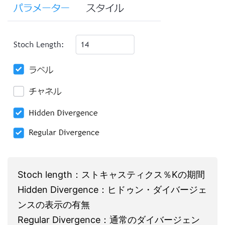
Stoch length：ストキャスティクス％Kの期間
Hidden Divergence：ヒドゥン・ダイバージェ
ンスの表示の有無
Regular Divergence：通常のダイバージェン