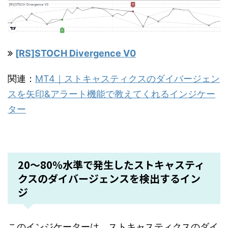
[RS]STOCH Divergence V0
関連：
MT4｜ストキャスティクスのダイバージェン
スを矢印&アラート機能で教えてくれるインジケー
ター
20～80％水準で発生したストキャスティ
クスのダイバージェンスを検出するイン
ジ
このインジケーターは、ストキャスティクスのダイ