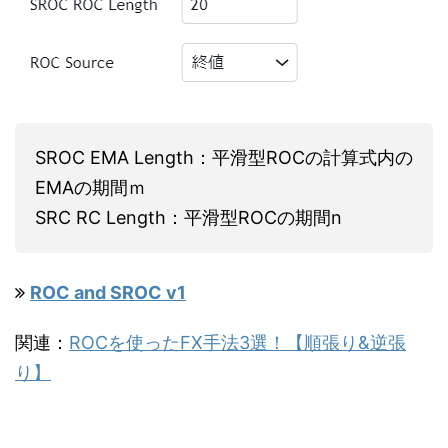
SROC EMA Length：平滑型ROCの計算式内の
EMAの期間ｍ
SRC RC Length：平滑型ROCの期間n
ROC and SROC v1
関連：
ROCを使ったFX手法3選！【順張り&逆張
り】