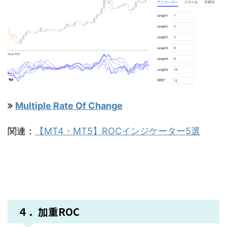
Multiple Rate Of Change
関連：
【MT4・MT5】ROCインジケーター5選
４．加重ROC