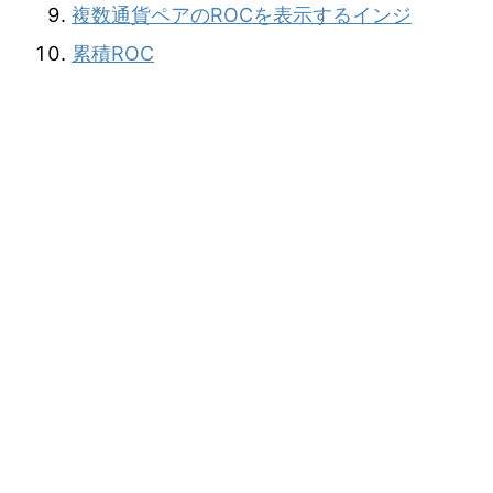
複数通貨ペアのROCを表示するインジ
累積ROC