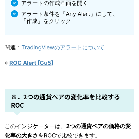
アラートの作成画面を開く
アラート条件を「Any Alert」にして、
「作成」をクリック
関連：
TradingViewのアラートについて
ROC Alert [Gu5]
８．2つの通貨ペアの変化率を比較する
ROC
このインジケーターは、
2つの通貨ペアの価格の変
化率の大きさ
をROCで比較できます。