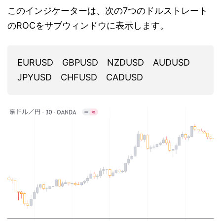
このインジケーターは、次の7つのドルストレート
のROCをサブウィンドウに表示します。
EURUSD GBPUSD NZDUSD AUDUSD
JPYUSD CHFUSD CADUSD