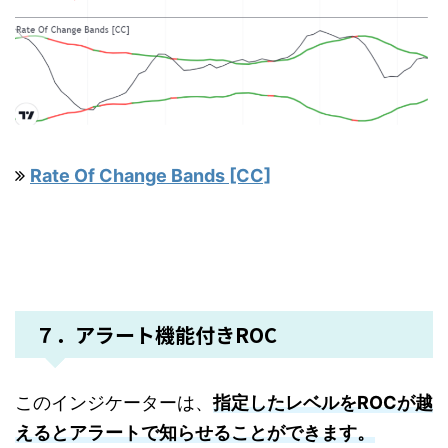
Rate Of Change Bands [CC]
７．アラート機能付きROC
このインジケーターは、
指定したレベルをROCが越
えるとアラートで知らせることができます。