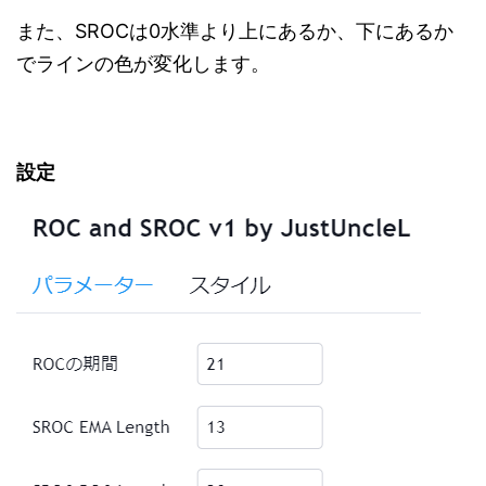
また、SROCは0水準より上にあるか、下にあるか
でラインの色が変化します。
設定