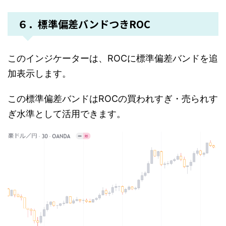
６．標準偏差バンドつきROC
このインジケーターは、ROCに標準偏差バンドを追
加表示します。
この標準偏差バンドはROCの買われすぎ・売られす
ぎ水準として活用できます。