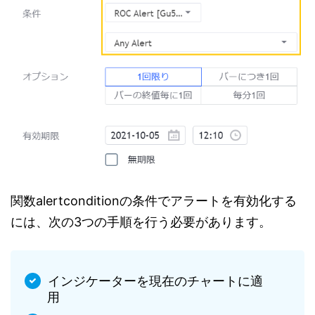
関数alertconditionの条件でアラートを有効化する
には、次の3つの手順を行う必要があります。
インジケーターを現在のチャートに適
用