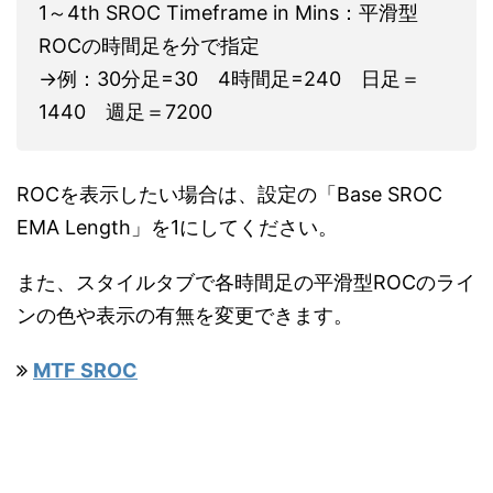
1～4th SROC Timeframe in Mins：平滑型
ROCの時間足を分で指定
→例：30分足=30 4時間足=240 日足＝
1440 週足＝7200
ROCを表示したい場合は、設定の「Base SROC
EMA Length」を1にしてください。
また、スタイルタブで各時間足の平滑型ROCのライ
ンの色や表示の有無を変更できます。
MTF SROC