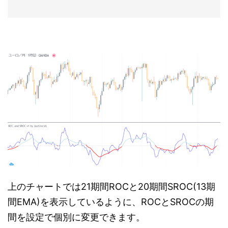
上のチャートでは21期間ROCと20期間SROC(13期
間EMA)を表示しているように、ROCとSROCの期
間を設定で個別に変更できます。