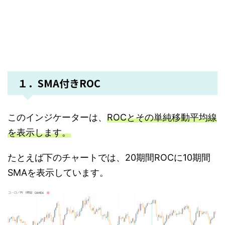
１．SMA付きROC
このインジケーターは、
ROCとその単純移動平均線
を表示します。
たとえば下のチャートでは、20期間ROCに10期間
SMAを表示しています。