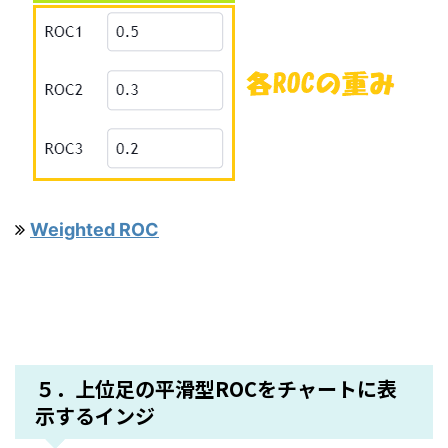
Weighted ROC
５．上位足の平滑型ROCをチャートに表
示するインジ