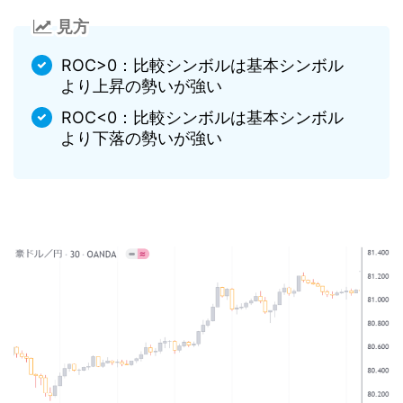
見方
ROC>0：比較シンボルは基本シンボル
より上昇の勢いが強い
ROC<0：比較シンボルは基本シンボル
より下落の勢いが強い