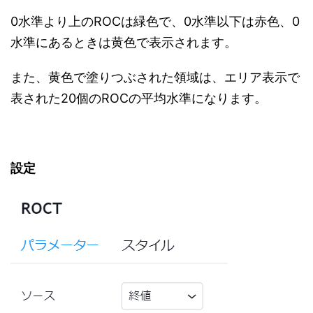
0水準より上のROCは緑色で、0水準以下は赤色、0
水準にあるときは黄色で表示されます。
また、黄色で塗りつぶされた領域は、エリア表示で
表された20個のROCの平均水準になります。
設定