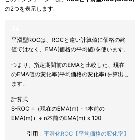
の2つを表示します。
平滑型ROCは、ROCと違い計算値に価格の終
値ではなく、EMA(価格の平均値)を使います。
つまり、指定期間前のEMAと比較した、現在
のEMA値の変化率(平均価格の変化率)を算出し
ます。
計算式
S-ROC =（現在のEMA(m) - n本前の
EMA(m)）÷ n本前のEMA(m) x 100
引用：
平滑化ROC【平均価格の変化率】