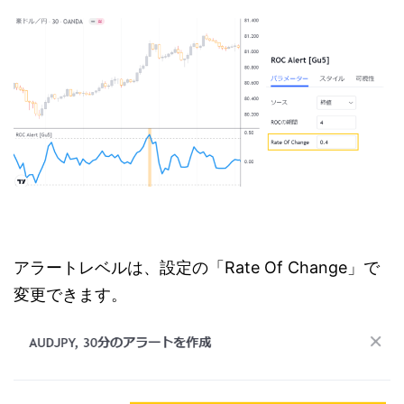
アラートレベルは、設定の「Rate Of Change」で
変更できます。