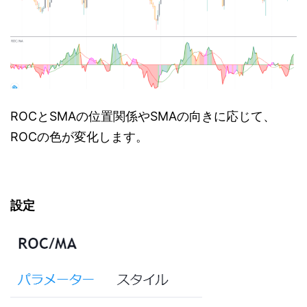
ROCとSMAの位置関係やSMAの向きに応じて、
ROCの色が変化します。
設定