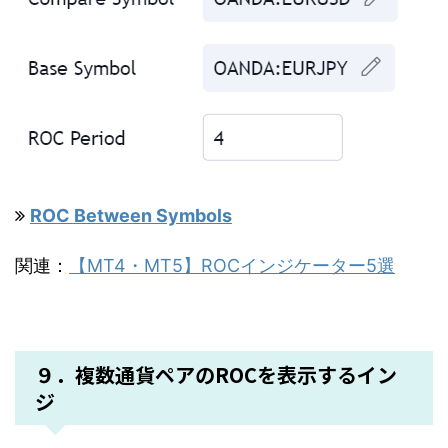
ROC Between Symbols
関連：
【MT4・MT5】ROCインジケーター5選
９．複数通貨ペアのROCを表示するイン
ジ