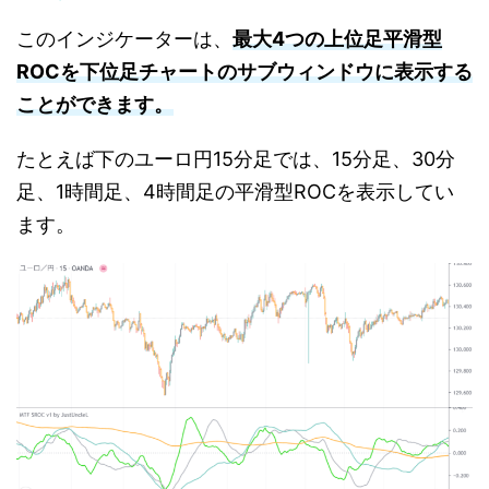
このインジケーターは、
最大4つの上位足平滑型
ROCを下位足チャートのサブウィンドウに表示する
ことができます。
たとえば下のユーロ円15分足では、15分足、30分
足、1時間足、4時間足の平滑型ROCを表示してい
ます。