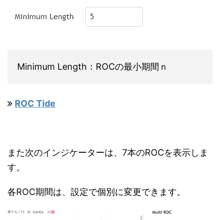
Minimum Length：ROCの最小期間ｎ
ROC Tide
また次のインジケーターは、7本のROCを表示しま
す。
各ROC期間は、設定で個別に変更できます。