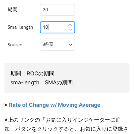
期間：ROCの期間
sma-length：SMAの期間
Rate of Change w/ Moving Average
※上のリンクの「お気に入りインジケーターに追
加」ボタンをクリックすると、お気に入りに登録さ