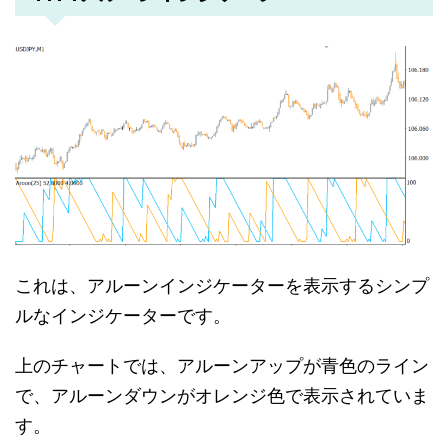
これは、アルーンインジケーターを表示するシンプ
ルなインジケーターです。
上のチャートでは、アルーンアップが青色のライン
で、アルーンダウンがオレンジ色で表示されていま
す。