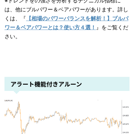
※トレンドをの強さを分析するテクニカル指標に
は、他にブルパワー＆ベアパワーがあります。詳し
くは、『
【相場のパワーバランスを解析！】ブルパ
ワー＆ベアパワーとは？使い方４選！
』をご覧くだ
さい。
アラート機能付きアルーン