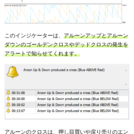
このインジケーターは、
アルーンアップとアルーン
ダウンのゴールデンクロスやデッドクロスの発生を
アラートで知らせてくれます。
アルーンのクロスは、押し目買いや戻り売りのエン