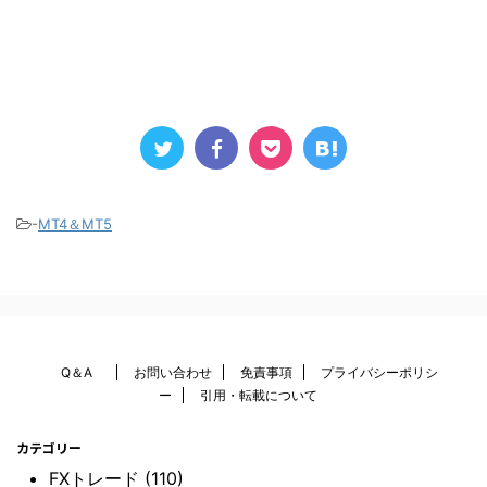
-
MT4＆MT5
Q＆A
お問い合わせ
免責事項
プライバシーポリシ
ー
引用・転載について
カテゴリー
FXトレード (110)