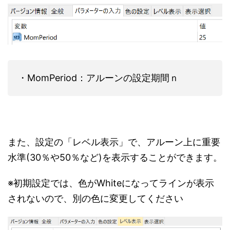
・MomPeriod：アルーンの設定期間ｎ
また、設定の「レベル表示」で、アルーン上に重要
水準(30％や50％など)を表示することができます。
※初期設定では、色がWhiteになってラインが表示
されないので、別の色に変更してください