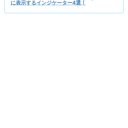
に表示するインジケーター4選！