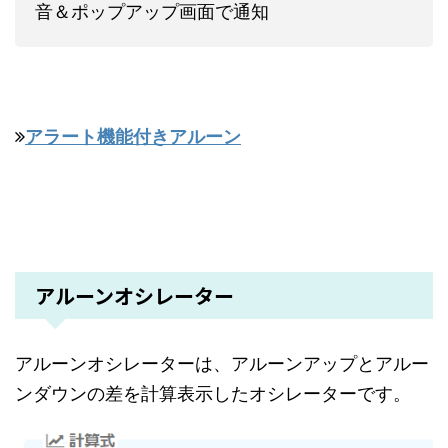
音＆ポップアップ画面で通知
アラート機能付きアルーン
アルーンオシレーター
アルーンオシレーターは、アルーンアップとアルー
ンダウンの差を計算表示したオシレーターです。