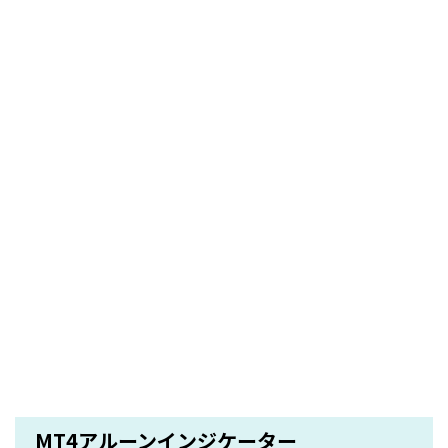
MT4アルーンインジケーター