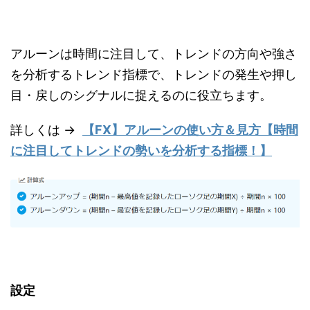
アルーンは時間に注目して、トレンドの方向や強さ
を分析するトレンド指標で、トレンドの発生や押し
目・戻しのシグナルに捉えるのに役立ちます。
詳しくは →
【FX】アルーンの使い方＆見方【時間
に注目してトレンドの勢いを分析する指標！】
設定