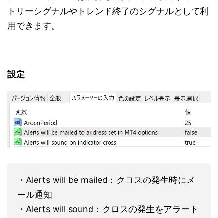
トリーシグナルやトレンド終了のシグナルとして利
用できます。
設定
・Alerts will be mailed：クロスの発生時にメ
ール通知
・Alerts will sound：クロスの発生をアラート