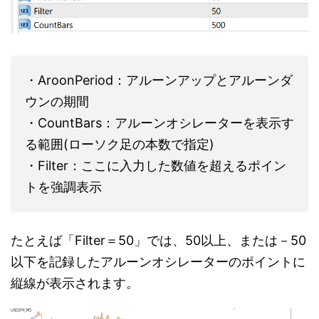
・AroonPeriod：アルーンアップとアルーンダ
ウンの期間
・CountBars：アルーンオシレーターを表示す
る範囲(ローソク足の本数で指定)
・Filter：ここに入力した数値を超えるポイン
トを強調表示
たとえば「Filter＝50」では、50以上、または－50
以下を記録したアルーンオシレーターのポイントに
縦線が表示されます。