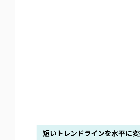
短いトレンドラインを水平に変