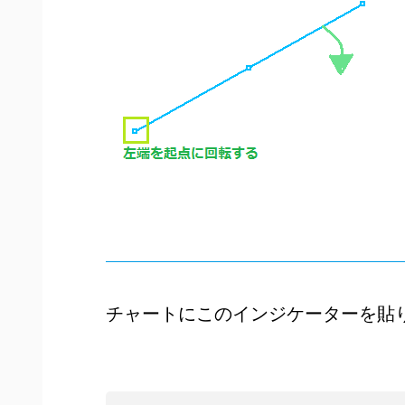
チャートにこのインジケーターを貼