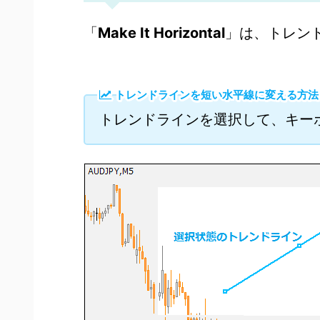
「
Make It Horizontal
」は、トレン
トレンドラインを短い水平線に変える方法
トレンドラインを選択して、キー