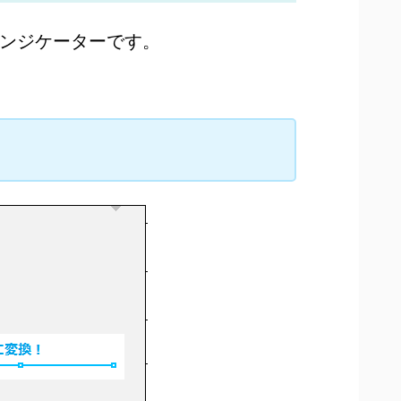
ンジケーターです。