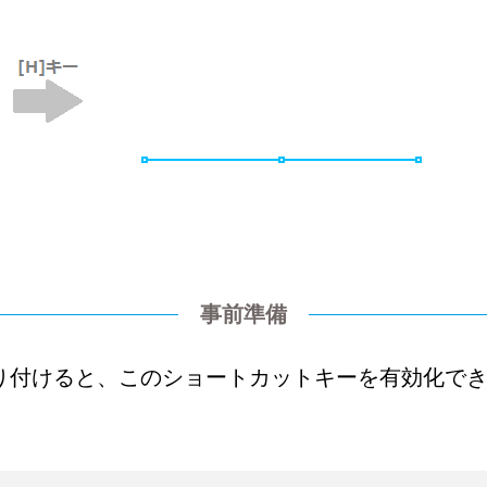
事前準備
り付けると、このショートカットキーを有効化で