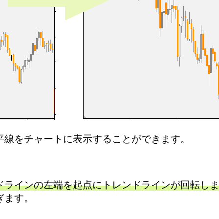
平線をチャートに表示することができます。
ドラインの左端を起点にトレンドラインが回転し
ぎます。