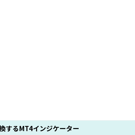
換するMT4インジケーター