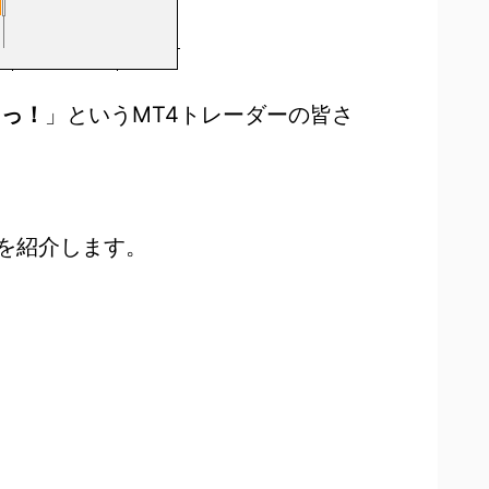
うっ！
」というMT4トレーダーの皆さ
を紹介します。