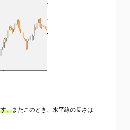
ます。
またこのとき、水平線の長さは