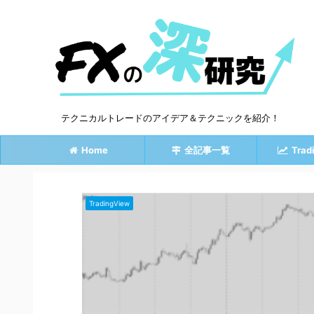
テクニカルトレードのアイデア＆テクニックを紹介！
Home
全記事一覧
Trad
TradingView