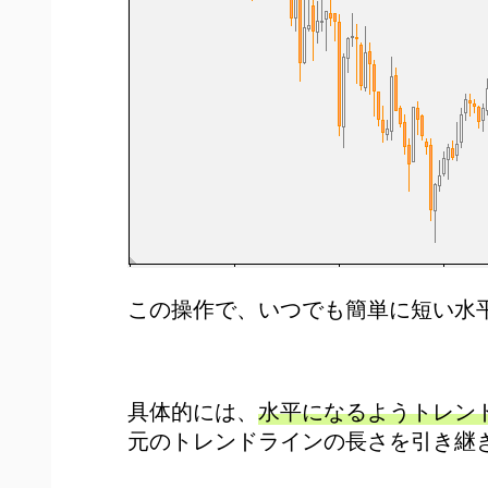
この操作で、いつでも簡単に短い水
具体的には、
水平になるようトレン
元のトレンドラインの長さを引き継