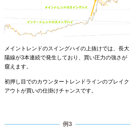
メイントレンドのスイングハイの上抜けでは、長大
陽線が3本連続で発生しており、買い圧力の強さが
窺えます。
初押し目でのカウンタートレンドラインのブレイク
アウトが買いの仕掛けチャンスです。
例3