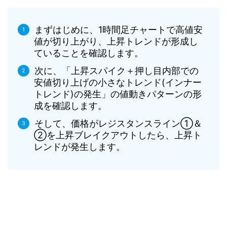
まずはじめに、1時間足チャートで高値安
値が切り上がり、上昇トレンドが形成し
ていることを確認します。
次に、「上昇スパイク＋押し目内部での
安値切り上げの小さなトレンド(インナー
トレンド)の発生」の値動きパターンの形
成を確認します。
そして、価格がレジスタンスライン①＆
②を上昇ブレイクアウトしたら、上昇ト
レンドが発生します。