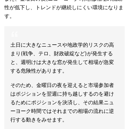
性が低下し、トレンドが継続しにくい環境になりま
す。
土日に大きなニュースや地政学的リスクの高
まり(戦争、テロ、財政破綻など)が発生する
と、週明けは大きな窓が発生して相場が急変
する危険性があります。
そのため、金曜日の夜を迎えると市場参加者
はポジションを翌週に持ち越しするのを避け
るためにポジションを決済し、その結果ニュ
ーヨーク時間ではそれまでの相場の流れに逆
行する動きをみせます。