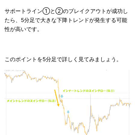
サポートライン①と②のブレイクアウトが成功し
たら、5分足で大きな下降トレンドが発生する可能
性が高いです。
このポイントを5分足で詳しく見てみましょう。