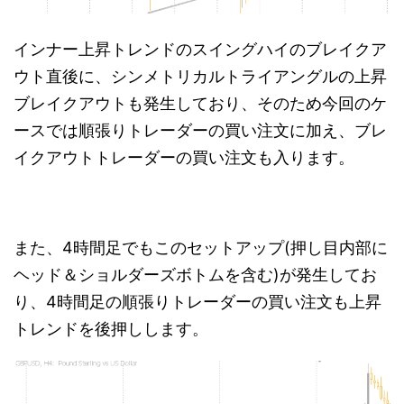
インナー上昇トレンドのスイングハイのブレイクア
ウト直後に、シンメトリカルトライアングルの上昇
ブレイクアウトも発生しており、そのため今回のケ
ースでは順張りトレーダーの買い注文に加え、ブレ
イクアウトトレーダーの買い注文も入ります。
また、4時間足でもこのセットアップ(押し目内部に
ヘッド＆ショルダーズボトムを含む)が発生してお
り、4時間足の順張りトレーダーの買い注文も上昇
トレンドを後押しします。