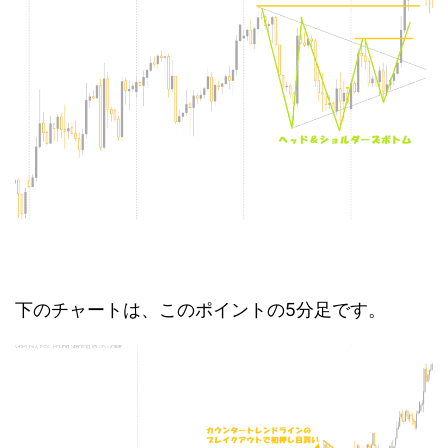
下のチャートは、このポイントの5分足です。