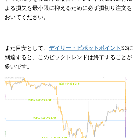
よる損失を最小限に抑えるために必ず損切り注文を
おいてください。
また目安として、
デイリー・ピボットポイント
S3に
到達すると、このビックトレンドは終了することが
多いです。