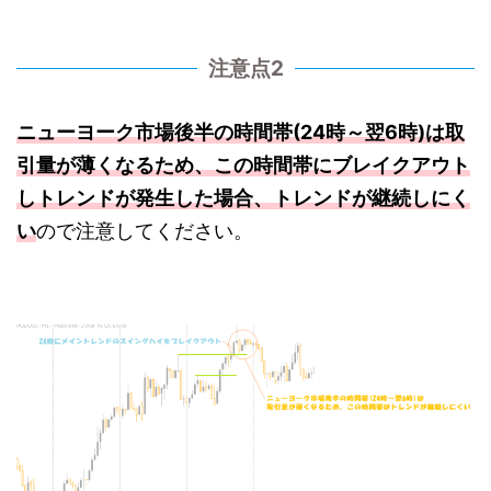
注意点2
ニューヨーク市場後半の時間帯(24時～翌6時)は取
引量が薄くなるため、この時間帯にブレイクアウト
しトレンドが発生した場合、トレンドが継続しにく
い
ので注意してください。