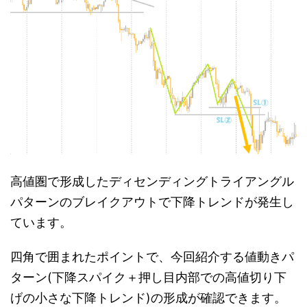
高値圏で形成したディセンディングトライアングル
パターンのブレイクアウトで下降トレンドが発生し
ています。
四角で囲まれたポイントで、今回紹介する値動きパ
ターン(下降スパイク＋押し目内部での高値切り下
げの小さな下降トレンド)の形成が確認できます。