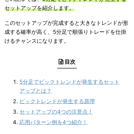
セットアップを紹介します。
このセットアップが完成すると大きなトレンドが形
成する確率が高く、5分足で順張りトレードを仕掛
けるチャンスになります。
目次
5分足でビックトレンドが発生するセット
アップとは？
ビックトレンドが発生する原理
セットアップの4つの注意点！
応用パターン例を4つ紹介！