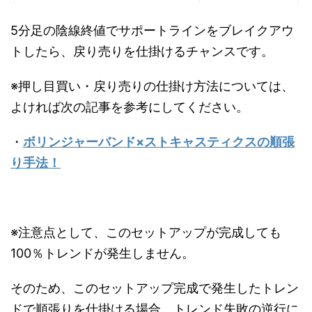
5分足の陰線終値でサポートラインをブレイクアウ
トしたら、戻り売りを仕掛けるチャンスです。
※押し目買い・戻り売りの仕掛け方法については、
よければ次の記事を参考にしてください。
・
ボリンジャーバンド×ストキャスティクスの順張
り手法！
※注意点として、このセットアップが完成しても
100％トレンドが発生しません。
そのため、このセットアップ完成で発生したトレン
ドで順張りを仕掛ける場合、トレンド失敗の逆行に