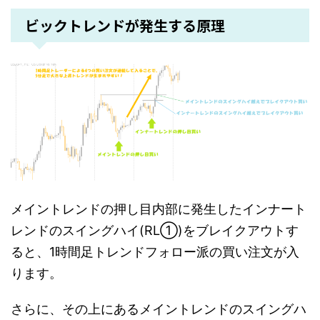
ビックトレンドが発生する原理
メイントレンドの押し目内部に発生したインナート
レンドのスイングハイ(RL①)をブレイクアウトす
ると、1時間足トレンドフォロー派の買い注文が入
ります。
さらに、その上にあるメイントレンドのスイングハ