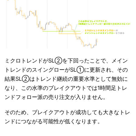
ミクロトレンドがSL②を下回ったことで、メイン
トレンドのスイングローがSL①に更新され、その
結果SL②はトレンド継続の重要水準として無効に
なり、この水準のブレイクアウトでは1時間足トレ
ンドフォロー派の売り注文が入りません。
そのため、ブレイクアウトが成功しても大きなトレ
ンドにつながる可能性が低くなります。