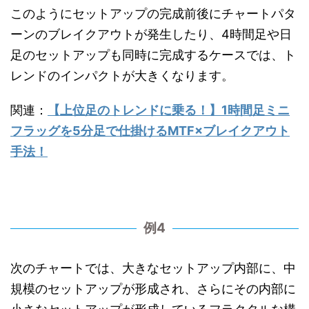
このようにセットアップの完成前後にチャートパタ
ーンのブレイクアウトが発生したり、4時間足や日
足のセットアップも同時に完成するケースでは、ト
レンドのインパクトが大きくなります。
関連：
【上位足のトレンドに乗る！】1時間足ミニ
フラッグを5分足で仕掛けるMTF×ブレイクアウト
手法！
例4
次のチャートでは、大きなセットアップ内部に、中
規模のセットアップが形成され、さらにその内部に