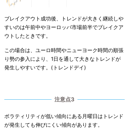
ブレイクアウト成功後、トレンドが大きく継続しや
すいのは午前中やヨーロッパ市場前半でブレイクア
ウトしたときです。
この場合は、ユーロ時間やニューヨーク時間の順張
り勢の参入により、1日を通して大きなトレンドが
発生しやすいです。(トレンドデイ)
注意点3
ボラティリティが低い傾向にある月曜日はトレンド
が発生しても伸びにくい傾向があります。