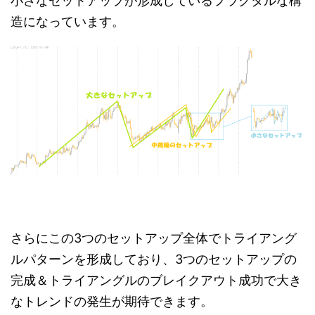
小さなセットアップが形成しているフラクタルな構
造になっています。
さらにこの3つのセットアップ全体でトライアング
ルパターンを形成しており、3つのセットアップの
完成＆トライアングルのブレイクアウト成功で大き
なトレンドの発生が期待できます。