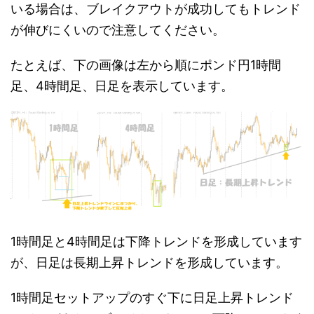
いる場合は、ブレイクアウトが成功してもトレンド
が伸びにくいので注意してください。
たとえば、下の画像は左から順にポンド円1時間
足、4時間足、日足を表示しています。
1時間足と4時間足は下降トレンドを形成しています
が、日足は長期上昇トレンドを形成しています。
1時間足セットアップのすぐ下に日足上昇トレンド