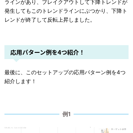
ラインがあり、ブレイクアウトして下降トレンドが
発生してもこのトレンドラインにぶつかり、下降ト
レンドが終了して反転上昇しました。
応用パターン例を4つ紹介！
最後に、このセットアップの応用パターン例を4つ
紹介します！
例1