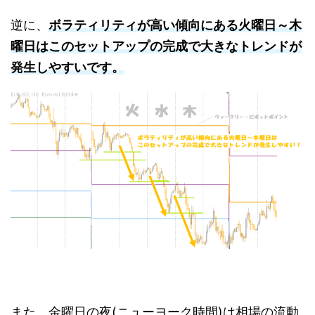
逆に、
ボラティリティが高い傾向にある火曜日～木
曜日はこのセットアップの完成で大きなトレンドが
発生しやすいです。
また、金曜日の夜(ニューヨーク時間)は相場の流動