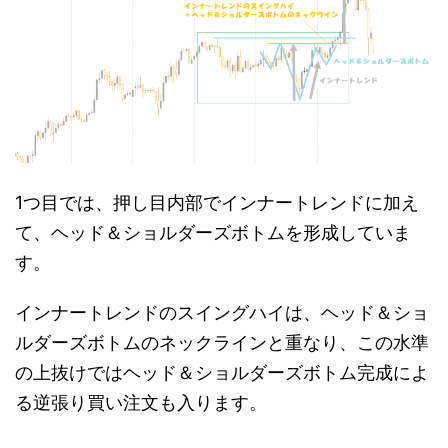
1つ目では、押し目内部でインナートレンドに加え
て、ヘッド＆ショルダーズボトムを形成していま
す。
インナートレンドのスイングハイは、ヘッド＆ショ
ルダーズボトムのネックラインと重なり、この水準
の上抜けではヘッド＆ショルダーズボトム完成によ
る逆張り買い注文も入ります。