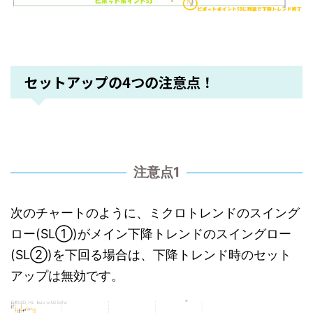
セットアップの4つの注意点！
注意点1
次のチャートのように、ミクロトレンドのスイング
ロー(SL①)がメイン下降トレンドのスイングロー
(SL②)を下回る場合は、下降トレンド時のセット
アップは無効です。