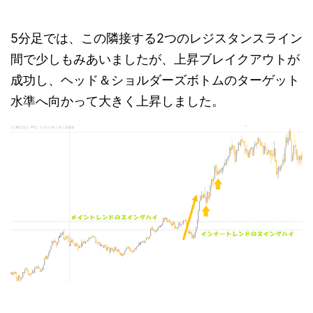
5分足では、この隣接する2つのレジスタンスライン
間で少しもみあいましたが、上昇ブレイクアウトが
成功し、ヘッド＆ショルダーズボトムのターゲット
水準へ向かって大きく上昇しました。