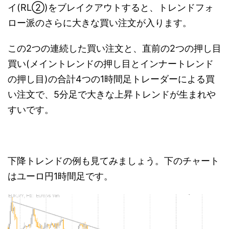
イ(RL②)をブレイクアウトすると、トレンドフォ
ロー派のさらに大きな買い注文が入ります。
この2つの連続した買い注文と、直前の2つの押し目
買い(メイントレンドの押し目とインナートレンド
の押し目)の合計4つの1時間足トレーダーによる買
い注文で、5分足で大きな上昇トレンドが生まれや
すいです。
下降トレンドの例も見てみましょう。下のチャート
はユーロ円1時間足です。