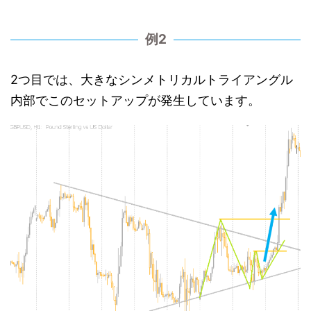
例2
2つ目では、大きなシンメトリカルトライアングル
内部でこのセットアップが発生しています。