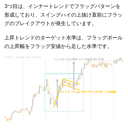
3つ目は、インナートレンドでフラッグパターンを
形成しており、スイングハイの上抜け直前にフラッ
グのブレイクアウトが発生しています。
上昇トレンドのターゲット水準は、フラッグポール
の上昇幅をフラッグ安値から足した水準です。