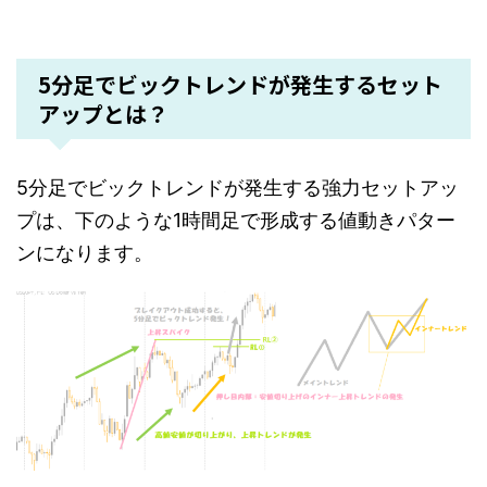
5分足でビックトレンドが発生するセット
アップとは？
5分足でビックトレンドが発生する強力セットアッ
プは、下のような1時間足で形成する値動きパター
ンになります。