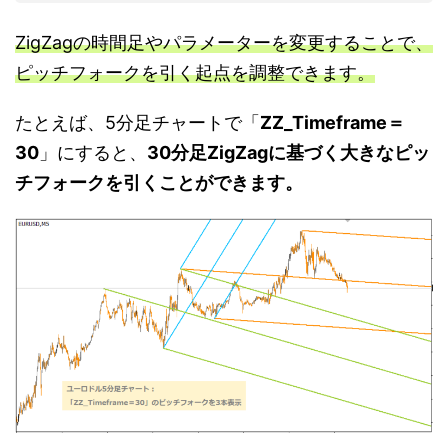
ZigZagの時間足やパラメーターを変更することで、
ピッチフォークを引く起点を調整できます。
たとえば、5分足チャートで「
ZZ_Timeframe＝
30
」にすると、
30分足ZigZagに基づく大きなピッ
チフォークを引くことができます。