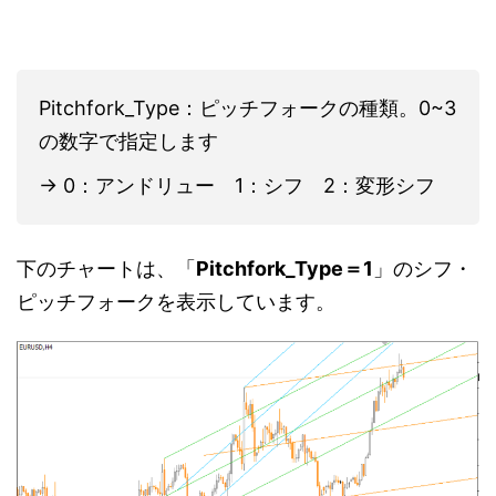
Pitchfork_Type：ピッチフォークの種類。0~3
の数字で指定します
→ 0：アンドリュー 1：シフ 2：変形シフ
下のチャートは、「
Pitchfork_Type＝1
」のシフ・
ピッチフォークを表示しています。