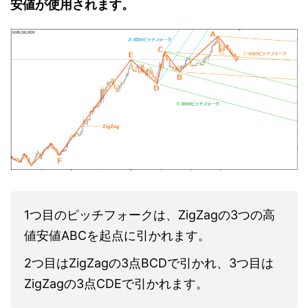
安値が使用されます。
1つ目のピッチフォークは、ZigZagの3つの高
値安値ABCを起点に引かれます。
2つ目はZigZagの3点BCDで引かれ、3つ目は
ZigZagの3点CDEで引かれます。