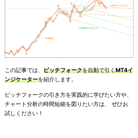
この記事では、
ピッチフォーク
を自動で引く
MT4
イ
ンジケーター
を紹介します。
ピッチフォークの引き方を実践的に学びたい方や、
チャート分析の時間短縮を図りたい方は、 ぜひお
試しください！