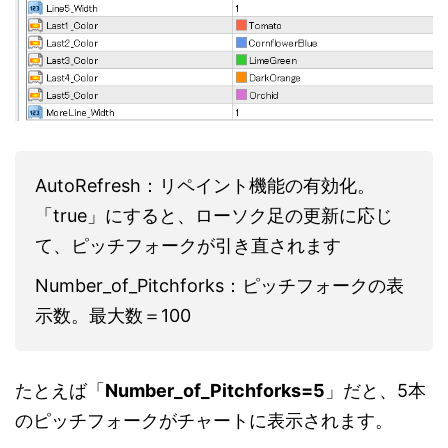
AutoRefresh：リペイント機能の有効化。
「true」にすると、ローソク足の更新に応じ
て、ピッチフォークが引き直されます
Number_of_Pitchforks：ピッチフォークの表
示数。最大数＝100
たとえば「
Number_of_Pitchforks=5
」だと、5本
のピッチフォークがチャートに表示されます。