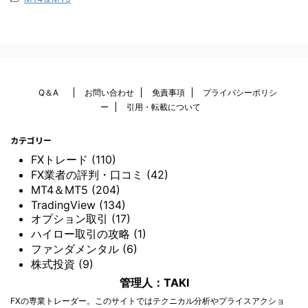
Q＆A
お問い合わせ
免責事項
プライバシーポリシ
ー
引用・転載について
カテゴリー
FXトレード (110)
FX業者の評判・口コミ (42)
MT4＆MT5 (204)
TradingView (134)
オプション取引 (17)
ハイロー取引の攻略 (1)
ファンダメンタル (6)
株式投資 (9)
管理人：TAKI
FXの専業トレーダー。このサイトではテクニカル分析やプライスアクショ