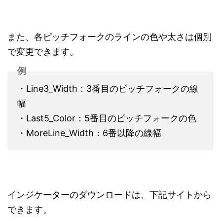
また、各ピッチフォークのラインの色や太さは個別
で変更できます。
例
・Line3_Width：3番目のピッチフォークの線
幅
・Last5_Color：5番目のピッチフォークの色
・MoreLine_Width：6番以降の線幅
インジケーターのダウンロードは、下記サイトから
できます。