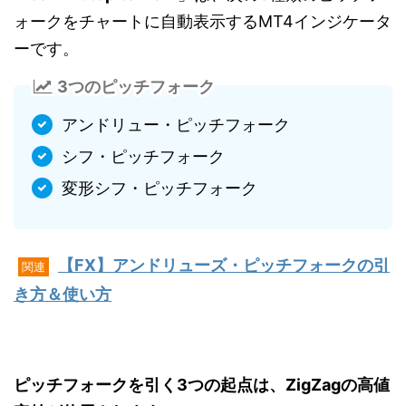
ォークをチャートに自動表示するMT4インジケータ
ーです。
3つのピッチフォーク
アンドリュー・ピッチフォーク
シフ・ピッチフォーク
変形シフ・ピッチフォーク
【FX】アンドリューズ・ピッチフォークの引
関連
き方＆使い方
ピッチフォークを引く3つの起点は、ZigZagの高値