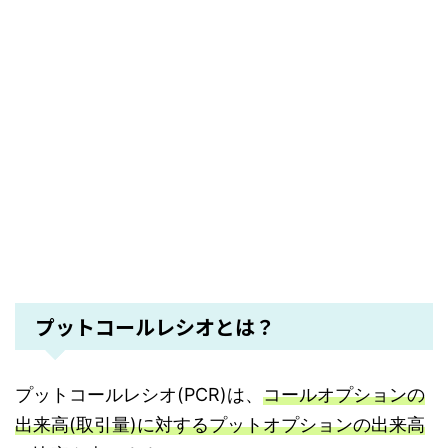
プットコールレシオとは？
プットコールレシオ(PCR)は、
コールオプションの
出来高(取引量)に対するプットオプションの出来高