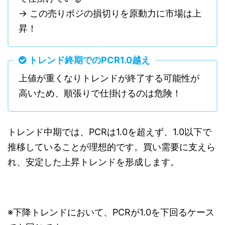
→ この売りポジの損切りを原動力に市場は上
昇！
トレンド終期でのPCR1.0越え
上値が重くなりトレンドが終了する可能性が
高いため、順張りで仕掛けるのは危険！
トレンド中期では、PCRは1.0を超えず、1.0以下で
推移していることが理想的です。買い需要に支えら
れ、安定した上昇トレンドを形成します。
※下降トレンドにおいて、PCRが1.0を下回るケース