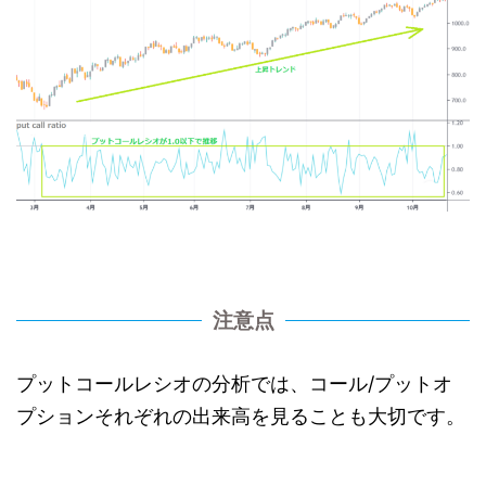
注意点
プットコールレシオの分析では、コール/プットオ
プションそれぞれの出来高を見ることも大切です。