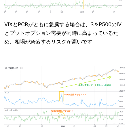
VIXとPCRがともに急騰する場合は、S＆P500のIV
とプットオプション需要が同時に高まっているた
め、相場が急落するリスクが高いです。