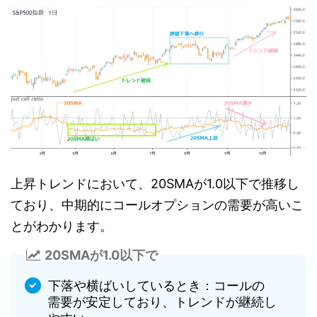
上昇トレンドにおいて、20SMAが1.0以下で推移し
ており、中期的にコールオプションの需要が高いこ
とがわかります。
20SMAが1.0以下で
下落や横ばいしているとき：コールの
需要が安定しており、トレンドが継続し