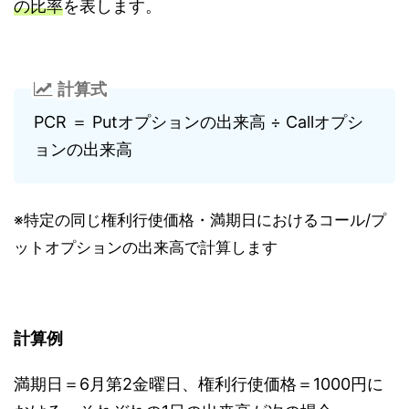
の比率
を表します。
計算式
PCR ＝ Putオプションの出来高 ÷ Callオプシ
ョンの出来高
※特定の同じ権利行使価格・満期日におけるコール/プ
ットオプションの出来高で計算します
計算例
満期日＝6月第2金曜日、権利行使価格＝1000円に