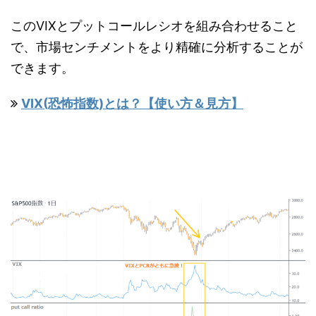
このVIXとプットコールレシオを組み合わせること
で、市場センチメントをより精確に分析することが
できます。
VIX(恐怖指数)とは？【使い方＆見方】