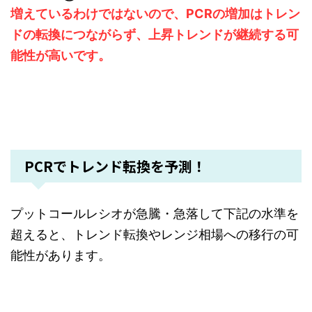
増えているわけではないので、PCRの増加はトレン
ドの転換につながらず、上昇トレンドが継続する可
能性が高いです。
PCRでトレンド転換を予測！
プットコールレシオが急騰・急落して下記の水準を
超えると、トレンド転換やレンジ相場への移行の可
能性があります。