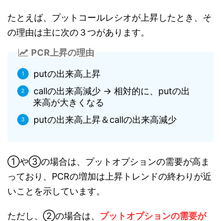
たとえば、プットコールレシオが上昇したとき、そ
の理由は主に次の３つがあります。
PCR上昇の理由
putの出来高上昇
callの出来高減少 → 相対的に、putの出
来高が大きくなる
putの出来高上昇＆callの出来高減少
①や③の場合は、プットオプションの需要が高ま
っており、PCRの増加は上昇トレンドの終わりが近
いことを示しています。
ただし、②の場合は、
プットオプションの需要が