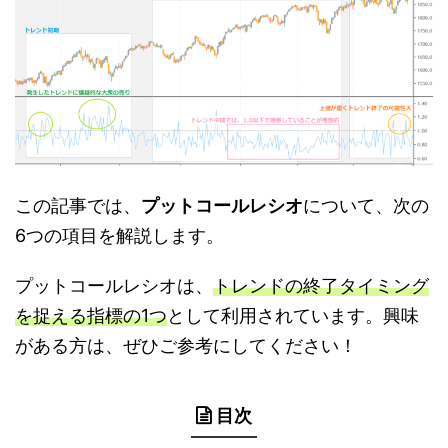
この記事では、
プットコールレシオ
について、次の
6つの項目を解説します。
プットコールレシオは、
トレンドの終了タイミング
を捉える指標の1つ
として利用されています。興味
がある方は、ぜひご参考にしてください！
目次