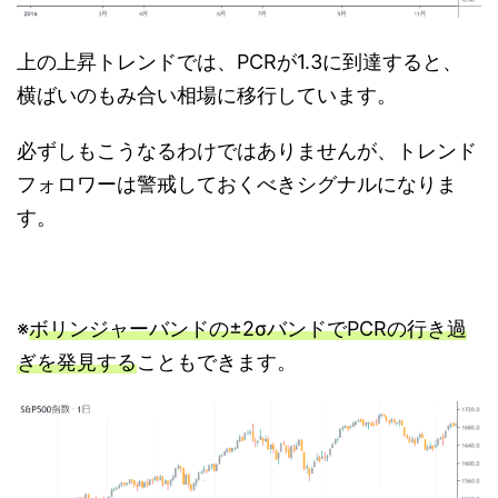
上の上昇トレンドでは、PCRが1.3に到達すると、
横ばいのもみ合い相場に移行しています。
必ずしもこうなるわけではありませんが、トレンド
フォロワーは警戒しておくべきシグナルになりま
す。
※
ボリンジャーバンドの±2σバンドでPCRの行き過
ぎを発見する
こともできます。