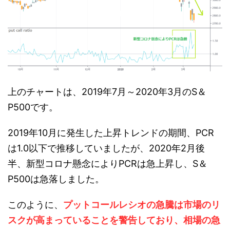
上のチャートは、2019年7月～2020年3月のS＆
P500です。
2019年10月に発生した上昇トレンドの期間、PCR
は1.0以下で推移していましたが、2020年2月後
半、新型コロナ懸念によりPCRは急上昇し、S＆
P500は急落しました。
このように、
プットコールレシオの急騰は市場のリ
スクが高まっていることを警告しており、相場の急