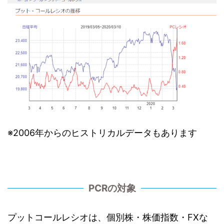
※2006年からのヒストリカルデータもあります
PCRの対象
プットコールレシオは、個別株・株価指数・FXな