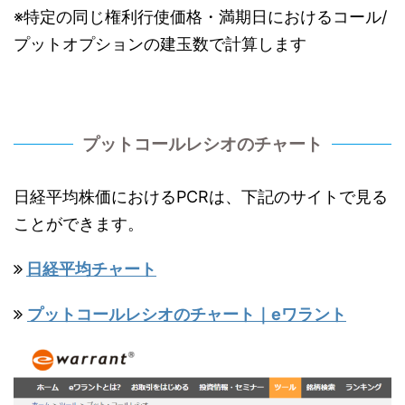
※特定の同じ権利行使価格・満期日におけるコール/
プットオプションの建玉数で計算します
プットコールレシオのチャート
日経平均株価におけるPCRは、下記のサイトで見る
ことができます。
日経平均チャート
プットコールレシオのチャート｜eワラント