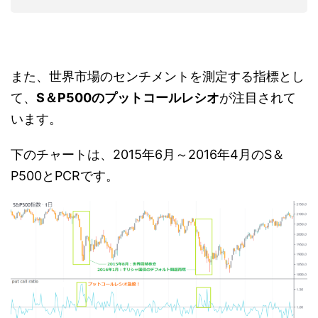
また、世界市場のセンチメントを測定する指標とし
て、
S＆P500のプットコールレシオ
が注目されて
います。
下のチャートは、2015年6月～2016年4月のS＆
P500とPCRです。