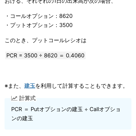
おける、それぞれの1日の出来高が次の場合、
・コールオプション：8620
・プットオプション：3500
このとき、プットコールレシオは
PCR = 3500 ÷ 8620 ＝ 0.4060
※また、
建玉
を利用して計算することもできます。
計算式
PCR ＝ Putオプションの建玉 ÷ Callオプショ
ンの建玉