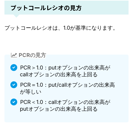
プットコールレシオの見方
プットコールレシオは、1.0が基準になります。
PCRの見方
PCR＞1.0：putオプションの出来高が
callオプションの出来高を上回る
PCR＝1.0：put/callオプションの出来高
が等しい
PCR＜1.0：callオプションの出来高が
putオプションの出来高を上回る