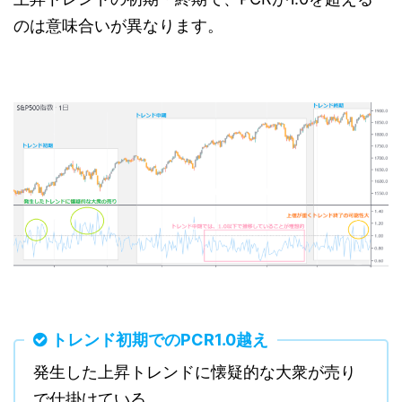
のは意味合いが異なります。
トレンド初期でのPCR1.0越え
発生した上昇トレンドに懐疑的な大衆が売り
で仕掛けている