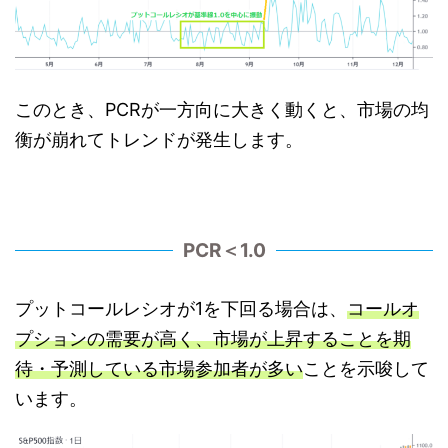
このとき、PCRが一方向に大きく動くと、市場の均
衡が崩れてトレンドが発生します。
PCR＜1.0
プットコールレシオが1を下回る場合は、
コールオ
プションの需要が高く、市場が上昇することを期
待・予測している市場参加者が多い
ことを示唆して
います。