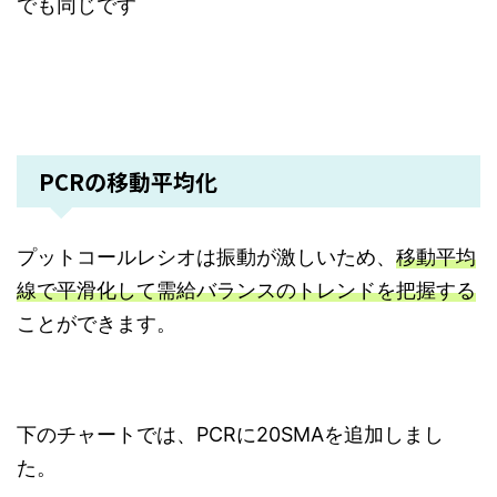
でも同じです
PCRの移動平均化
プットコールレシオは振動が激しいため、
移動平均
線で平滑化して需給バランスのトレンドを把握する
ことができます。
下のチャートでは、PCRに20SMAを追加しまし
た。