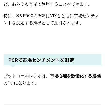
ど、あらゆる市場で利用することができます。
特に、S＆P500のPCRはVIXとともに市場センチメ
ントを測定する指標として注目されます。
PCRで市場センチメントを測定
プットコールレシオは、
市場心理を数値化する指標
の1つになります。