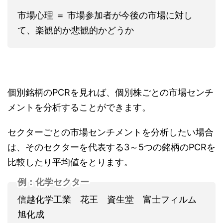
市場心理 ＝ 市場参加者が今後の市場に対し
て、楽観的か悲観的かどうか
個別銘柄のPCRを見れば、個別株ごとの市場センチ
メントを分析することができます。
セクターごとの市場センチメントを分析したい場合
は、そのセクターを代表する3～5つの銘柄のPCRを
比較したり平均値をとります。
例：化学セクター
信越化学工業 花王 資生堂 富士フィルム
旭化成