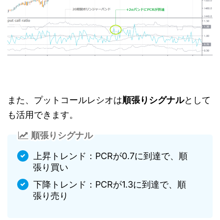
また、プットコールレシオは
順張りシグナル
として
も活用できます。
順張りシグナル
上昇トレンド：PCRが0.7に到達で、順
張り買い
下降トレンド：PCRが1.3に到達で、順
張り売り