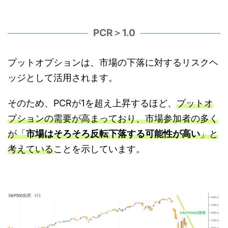
PCR＞1.0
プットオプションは、市場の下落に対するリスクヘ
ッジとして活用されます。
そのため、PCRが1を超え上昇するほど、
プットオ
プションの需要が高まっており、市場参加者の多く
が「
市場はそろそろ反転下落する可能性が高い
」と
考えている
ことを示しています。