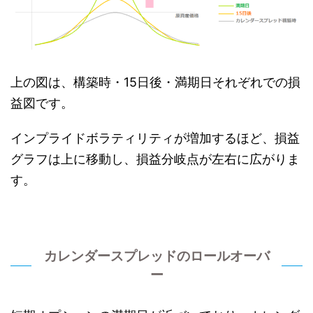
上の図は、構築時・15日後・満期日それぞれでの損
益図です。
インプライドボラティリティが増加するほど、損益
グラフは上に移動し、損益分岐点が左右に広がりま
す。
カレンダースプレッドのロールオーバ
ー