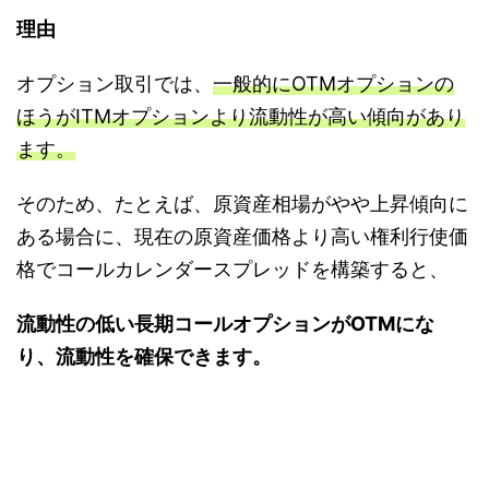
理由
オプション取引では、
一般的にOTMオプションの
ほうがITMオプションより流動性が高い傾向があり
ます。
そのため、たとえば、原資産相場がやや上昇傾向に
ある場合に、現在の原資産価格より高い権利行使価
格でコールカレンダースプレッドを構築すると、
流動性の低い長期コールオプションがOTMにな
り、流動性を確保できます。