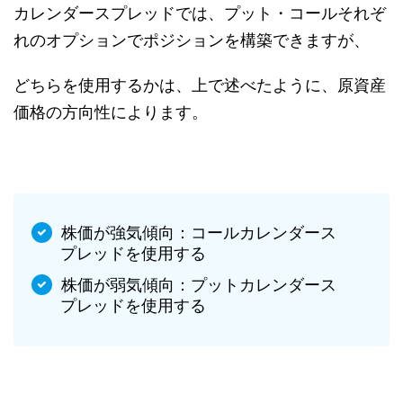
カレンダースプレッドでは、プット・コールそれぞ
れのオプションでポジションを構築できますが、
どちらを使用するかは、上で述べたように、原資産
価格の方向性によります。
株価が強気傾向：コールカレンダース
プレッドを使用する
株価が弱気傾向：プットカレンダース
プレッドを使用する