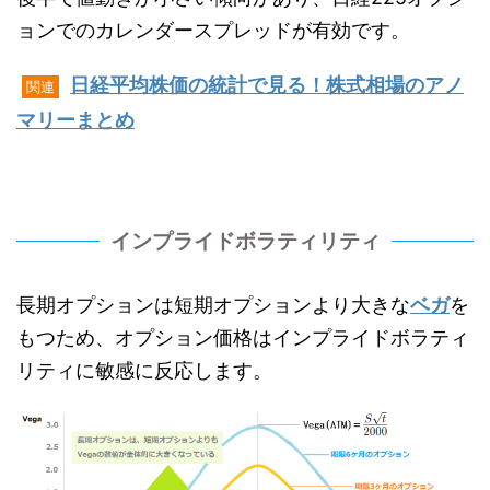
ョンでのカレンダースプレッドが有効です。
日経平均株価の統計で見る！株式相場のアノ
関連
マリーまとめ
インプライドボラティリティ
長期オプションは短期オプションより大きな
ベガ
を
もつため、オプション価格はインプライドボラティ
リティに敏感に反応します。