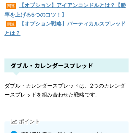
【オプション】アイアンコンドルとは？【勝
関連
率を上げる5つのコツ！】
【オプション戦略】バーティカルスプレッド
関連
とは？
ダブル・カレンダースプレッド
ダブル・カレンダースプレッドは、2つのカレンダ
ースプレッドを組み合わせた戦略です。
ポイント