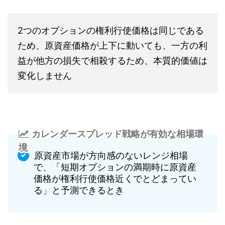
2つのオプションの権利行使価格は同じである
ため、原資産価格が上下に動いても、一方の利
益が他方の損失で相殺するため、本質的価値は
変化しません
カレンダースプレッド戦略が有効な相場環
境
原資産市場が方向感のないレンジ相場
で、「短期オプションの満期時に原資産
価格が権利行使価格近くでとどまってい
る」と予測できるとき