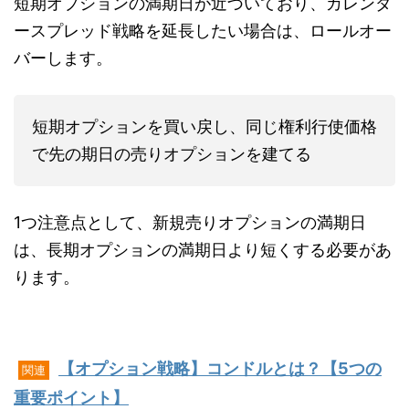
短期オプションの満期日が近づいており、カレンダ
ースプレッド戦略を延長したい場合は、ロールオー
バーします。
短期オプションを買い戻し、同じ権利行使価格
で先の期日の売りオプションを建てる
1つ注意点として、新規売りオプションの満期日
は、長期オプションの満期日より短くする必要があ
ります。
【オプション戦略】コンドルとは？【5つの
関連
重要ポイント】