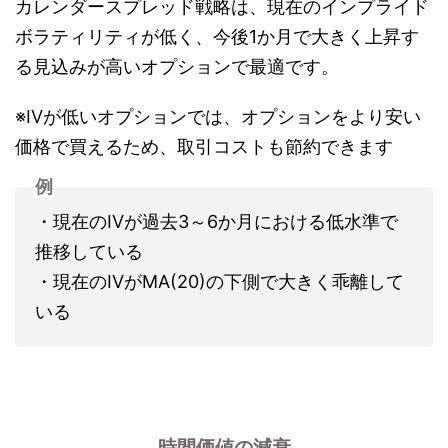
カレンダースプレッド戦略は、現在のインプライド
ボラティリティが低く、今後1か月で大きく上昇す
る見込みが高いオプションで最適です。
※IVが低いオプションでは、オプションをより安い
価格で買えるため、取引コストも節約できます
例
・現在のIVが過去3～6か月における低水準で
推移している
・現在のIVがMA(20)の下側で大きく乖離して
いる
時間価値の減衰