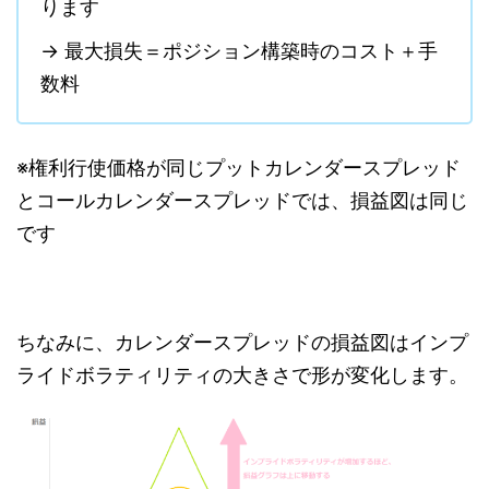
ります
→ 最大損失＝ポジション構築時のコスト＋手
数料
※権利行使価格が同じプットカレンダースプレッド
とコールカレンダースプレッドでは、損益図は同じ
です
ちなみに、カレンダースプレッドの損益図はインプ
ライドボラティリティの大きさで形が変化します。