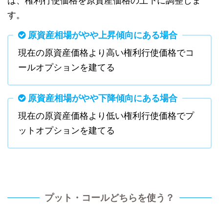
は、権利行使価格を原資産価格の上下に調整しま
す。
原資産相場がやや上昇傾向にある場合
現在の原資産価格より高い権利行使価格でコ
ールオプションを建てる
原資産相場がやや下降傾向にある場合
現在の原資産価格より低い権利行使価格でプ
ットオプションを建てる
プット・コールどちらを使う？