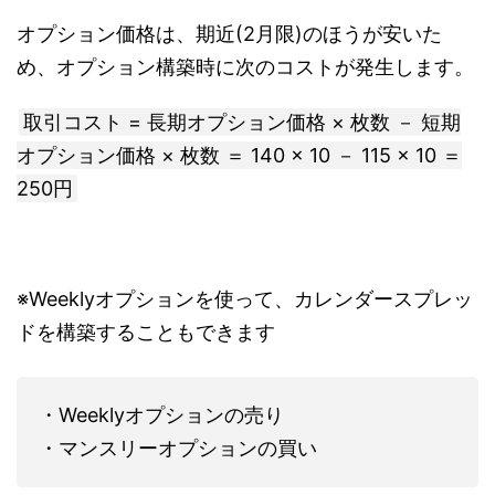
オプション価格は、期近(2月限)のほうが安いた
め、オプション構築時に次のコストが発生します。
取引コスト = 長期オプション価格 × 枚数 － 短期
オプション価格 × 枚数 ＝ 140 × 10 － 115 × 10 ＝
250円
※Weeklyオプションを使って、カレンダースプレッ
ドを構築することもできます
・Weeklyオプションの売り
・マンスリーオプションの買い