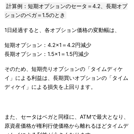
計算例：短期オプションのセータ＝4.2、長期オプ
ションのベガ＝1.5のとき
1日経過すると、各オプション価格の変動幅は、
短期オプション：4.2×1＝4.2円減少
長期オプション：1.5×1＝1.5円減少
そのため、短期売りオプションの「タイムディケ
イ」による利益は、長期買いオプションの「タイム
ディケイ」による損失を上回ります。
また、セータはベガと同様に、ATMで最大となり、
原資産価格が権利行使価格から離れるほどタイムデ