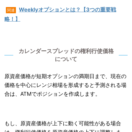
Weeklyオプションとは？【3つの重要戦
関連
略！】
カレンダースプレッドの権利行使価格
について
原資産価格が短期オプションの満期日まで、現在の
価格を中心にレンジ相場を形成すると予測される場
合は、ATMでポジションを作成します。
もし、原資産価格が上下に動く可能性がある場合